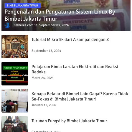
BIMBEL JAKARTA TIMUR
Pengenalan dan Pengaturan Sistem Linux By
Bimbel Jakarta Timur
Bimbeles.com
September 03, 2024
Tutorial MikroTik dari A sampai dengan Z
September 13, 2024
Pelajaran Kimia Larutan Elektrolit dan Reaksi
Redoks
Maret 24, 2021
Kenapa Belajar di Bimbel Lain Gagal? Karena Tidak
Se-Fokus di Bimbel Jakarta Timur!
Januari 17, 2026
Turunan Fungsi by Bimbel Jakarta Timur