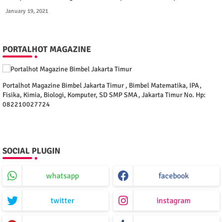
Pelajaran Sistem Organisasi Kehidupan Mahluk Hidup
January 19, 2021
PORTALHOT MAGAZINE
Portalhot Magazine Bimbel Jakarta Timur , Bimbel Matematika, IPA,
Fisika, Kimia, Biologi, Komputer, SD SMP SMA, Jakarta Timur No. Hp:
082210027724
SOCIAL PLUGIN
whatsapp
facebook
twitter
instagram