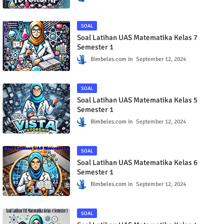
Bimbeles.com
September 13, 2024
SOAL
Soal Latihan UAS Matematika Kelas 7
Semester 1
Bimbeles.com
September 12, 2024
SOAL
Soal Latihan UAS Matematika Kelas 5
Semester 1
Bimbeles.com
September 12, 2024
SOAL
Soal Latihan UAS Matematika Kelas 6
Semester 1
Bimbeles.com
September 12, 2024