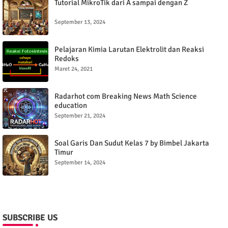
Tutorial MikroTik dari A sampai dengan Z
September 13, 2024
Pelajaran Kimia Larutan Elektrolit dan Reaksi
Redoks
Maret 24, 2021
Radarhot com Breaking News Math Science
education
September 21, 2024
Soal Garis Dan Sudut Kelas 7 by Bimbel Jakarta
Timur
September 14, 2024