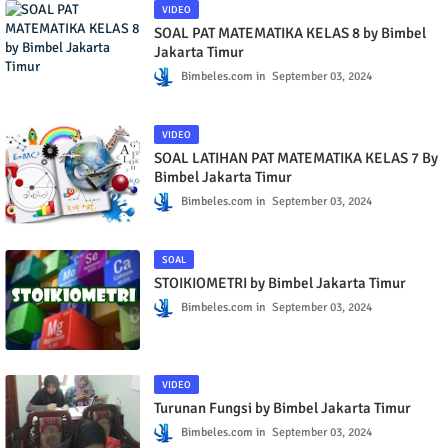
VIDEO
SOAL PAT MATEMATIKA KELAS 8 by Bimbel
Jakarta Timur
Bimbeles.com
September 03, 2024
VIDEO
SOAL LATIHAN PAT MATEMATIKA KELAS 7 By
Bimbel Jakarta Timur
Bimbeles.com
September 03, 2024
SOAL
STOIKIOMETRI by Bimbel Jakarta Timur
Bimbeles.com
September 03, 2024
VIDEO
Turunan Fungsi by Bimbel Jakarta Timur