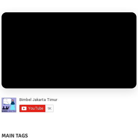
SUBSCRIBE US