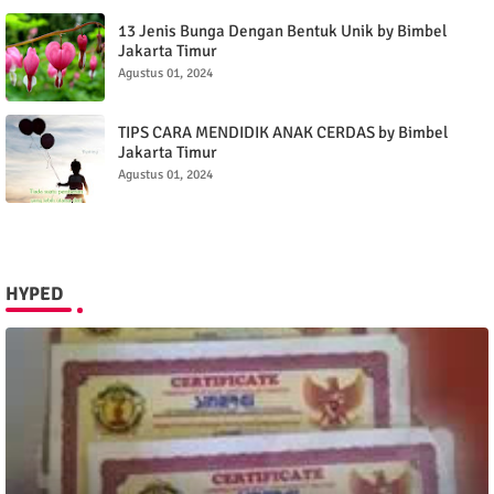
September 15, 2024
13 Jenis Bunga Dengan Bentuk Unik by Bimbel
Jakarta Timur
Agustus 01, 2024
TIPS CARA MENDIDIK ANAK CERDAS by Bimbel
Jakarta Timur
Agustus 01, 2024
HYPED