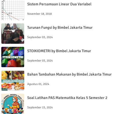
Sistem Persamaan Linear Dua Variabel
November 18, 2018
Turunan Fungsi by Bimbel Jakarta Timur
September 03, 2024
STOIKIOMETRI by Bimbel Jakarta Timur
September 03, 2024
Bahan Tambahan Makanan by Bimbel Jakarta Timur
Agustus 01, 2024
Soal Latihan PAS Matematika Kelas 5 Semester 2