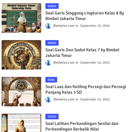
VIDEO
Soal Garis Singgung Lingkaran Kelas 8 By
Bimbel Jakarta Timur
Bimbeles.com
September 15, 2024
VIDEO
Soal Garis Dan Sudut Kelas 7 by Bimbel
Jakarta Timur
Bimbeles.com
September 14, 2024
SOAL
Soal Luas dan Keliling Persegi dan Persegi
Panjang Kelas 3 SD
Bimbeles.com
September 14, 2024
VIDEO