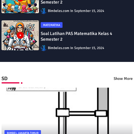
Soal Latihan PAS Matematika Kelas 5
Semester 2
Bimbeles.com
September 15, 2024
MATEMATIKA
Soal Latihan PAS Matematika Kelas 4
Semester 2
Bimbeles.com
September 15, 2024
SD
Show More