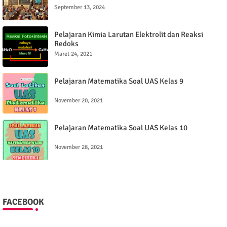
Tutorial MikroTik dari A sampai dengan Z
September 13, 2024
Pelajaran Kimia Larutan Elektrolit dan Reaksi
Redoks
Maret 24, 2021
Pelajaran Matematika Soal UAS Kelas 9
November 20, 2021
Pelajaran Matematika Soal UAS Kelas 10
November 28, 2021
FACEBOOK