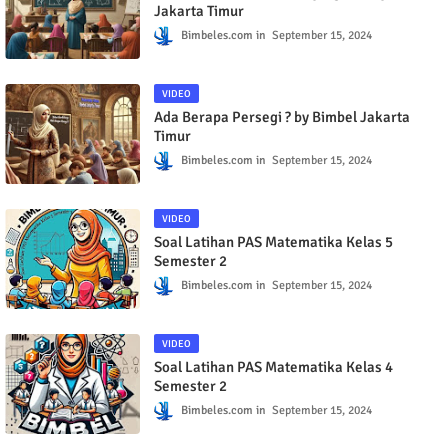
Soal Latihan Teorema Phytagoras by Bimbel
Jakarta Timur
Bimbeles.com
September 15, 2024
VIDEO
Ada Berapa Persegi ? by Bimbel Jakarta
Timur
Bimbeles.com
September 15, 2024
VIDEO
Soal Latihan PAS Matematika Kelas 5
Semester 2
Bimbeles.com
September 15, 2024
VIDEO
Soal Latihan PAS Matematika Kelas 4
Semester 2
Bimbeles.com
September 15, 2024