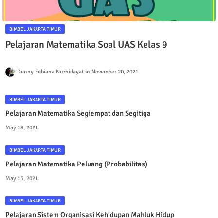
BIMBEL JAKARTA TIMUR
Pelajaran Matematika Soal UAS Kelas 9
Denny Febiana Nurhidayat
November 20, 2021
BIMBEL JAKARTA TIMUR
Pelajaran Matematika Segiempat dan Segitiga
May 18, 2021
BIMBEL JAKARTA TIMUR
Pelajaran Matematika Peluang (Probabilitas)
May 15, 2021
BIMBEL JAKARTA TIMUR