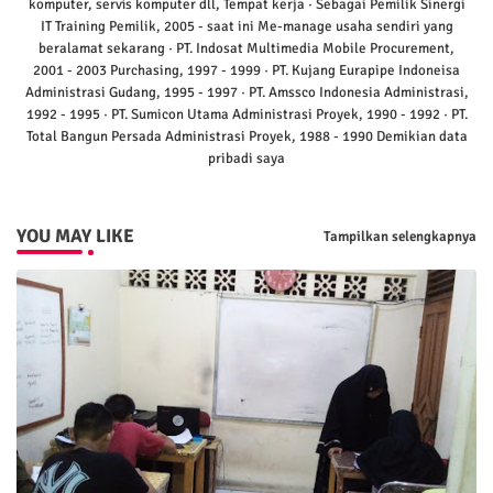
komputer, servis komputer dll, Tempat kerja · Sebagai Pemilik Sinergi
IT Training Pemilik, 2005 - saat ini Me-manage usaha sendiri yang
beralamat sekarang · PT. Indosat Multimedia Mobile Procurement,
2001 - 2003 Purchasing, 1997 - 1999 · PT. Kujang Eurapipe Indoneisa
Administrasi Gudang, 1995 - 1997 · PT. Amssco Indonesia Administrasi,
1992 - 1995 · PT. Sumicon Utama Administrasi Proyek, 1990 - 1992 · PT.
Total Bangun Persada Administrasi Proyek, 1988 - 1990 Demikian data
pribadi saya
YOU MAY LIKE
Tampilkan selengkapnya