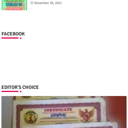
November 28, 2021
FACEBOOK
EDITOR'S CHOICE