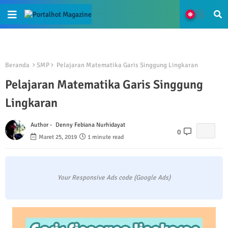
Beranda
SMP
Pelajaran Matematika Garis Singgung Lingkaran
Pelajaran Matematika Garis Singgung
Lingkaran
Author -
Denny Febiana Nurhidayat
0
Maret 25, 2019
1 minute read
Your Responsive Ads code (Google Ads)