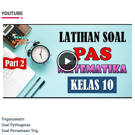
YOUTUBE
Trigonometri
Soal Pythagoras
Soal Persamaan Trig.