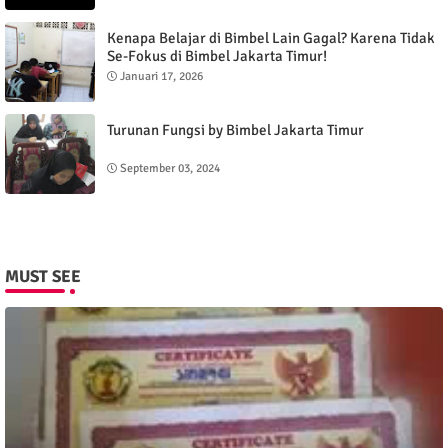
Kenapa Belajar di Bimbel Lain Gagal? Karena Tidak
Se-Fokus di Bimbel Jakarta Timur!
Januari 17, 2026
Turunan Fungsi by Bimbel Jakarta Timur
September 03, 2024
MUST SEE