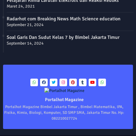
Pelajaran Kimia Larutan Elektrolit dan Reaksi Redoks
Maret 24, 2021
Radarhot com Breaking News Math Science education
September 21, 2024
Soal Garis Dan Sudut Kelas 7 by Bimbel Jakarta Timur
September 14, 2024
Portalhot Magazine
Portalhot Magazine Bimbel Jakarta Timur , Bimbel Matematika, IPA,
Fisika, Kimia, Biologi, Komputer, SD SMP SMA, Jakarta Timur No. Hp:
082210027724