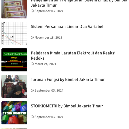
Pengenalan dan Pengaturan Sistem Linux By Bimbel
Jakarta Timur
September 03, 2024
Sistem Persamaan Linear Dua Variabel
November 18, 2018
Pelajaran Kimia Larutan Elektrolit dan Reaksi
Redoks
Maret 24, 2021
Turunan Fungsi by Bimbel Jakarta Timur
September 03, 2024
STOIKIOMETRI by Bimbel Jakarta Timur
September 03, 2024