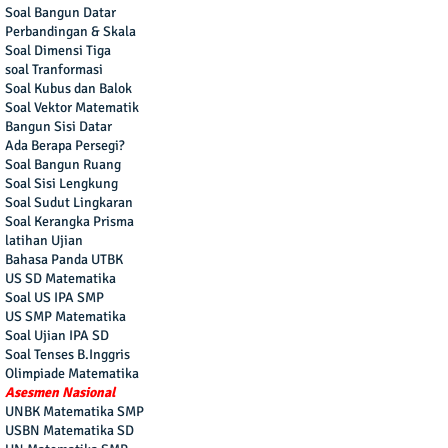
Soal Bangun Datar
Perbandingan & Skala
Soal Dimensi Tiga
soal Tranformasi
Soal Kubus dan Balok
Soal Vektor Matematik
Bangun Sisi Datar
Ada Berapa Persegi?
Soal Bangun Ruang
Soal Sisi Lengkung
Soal Sudut Lingkaran
Soal Kerangka Prisma
latihan Ujian
Bahasa Panda UTBK
US SD Matematika
Soal US IPA SMP
US SMP Matematika
Soal Ujian IPA SD
Soal Tenses B.Inggris
Olimpiade Matematika
Asesmen Nasional
UNBK Matematika SMP
USBN Matematika SD