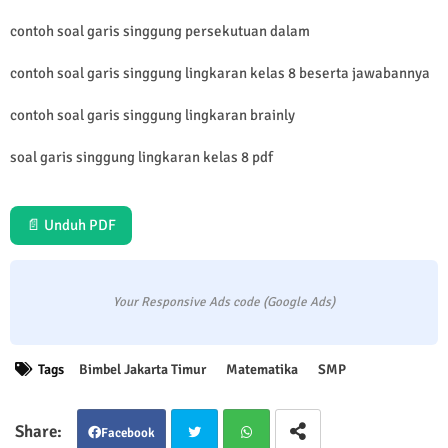
contoh soal garis singgung persekutuan dalam
contoh soal garis singgung lingkaran kelas 8 beserta jawabannya
contoh soal garis singgung lingkaran brainly
soal garis singgung lingkaran kelas 8 pdf
📄 Unduh PDF
Your Responsive Ads code (Google Ads)
Tags
Bimbel Jakarta Timur
Matematika
SMP
Facebook