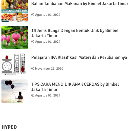
Bahan Tambahan Makanan by Bimbel Jakarta Timur
Agustus 01, 2024
13 Jenis Bunga Dengan Bentuk Unik by Bimbel
Jakarta Timur
Agustus 01, 2024
Pelajaran IPA Klasifikasi Materi dan Perubahannya
November 23, 2020
TIPS CARA MENDIDIK ANAK CERDAS by Bimbel
Jakarta Timur
Agustus 01, 2024
HYPED