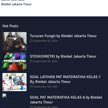
Bimbel Jakarta Timur
Hot Posts
Turunan Fungsi by Bimbel Jakarta Timur
September 03, 2024
STOIKIOMETRI by Bimbel Jakarta Timur
September 03, 2024
SOAL LATIHAN PAT MATEMATIKA KELAS 7
By Bimbel Jakarta Timur
September 03, 2024
SOAL PAT MATEMATIKA KELAS 8 by Bimbel
Jakarta Timur
September 03, 2024