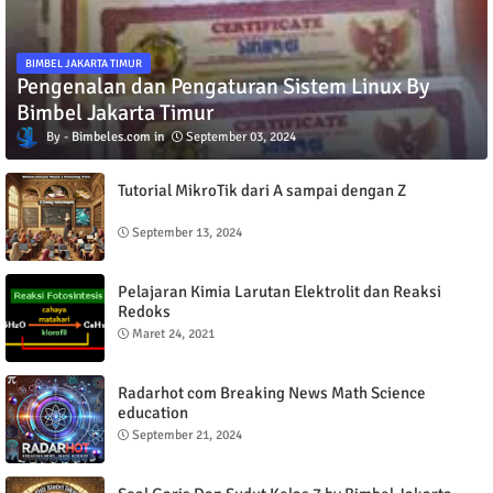
BIMBEL JAKARTA TIMUR
Pengenalan dan Pengaturan Sistem Linux By
Bimbel Jakarta Timur
Bimbeles.com
September 03, 2024
Tutorial MikroTik dari A sampai dengan Z
September 13, 2024
Pelajaran Kimia Larutan Elektrolit dan Reaksi
Redoks
Maret 24, 2021
Radarhot com Breaking News Math Science
education
September 21, 2024