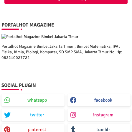
PORTALHOT MAGAZINE
Portalhot Magazine Bimbel Jakarta Timur , Bimbel Matematika, IPA,
Fisika, Kimia, Biologi, Komputer, SD SMP SMA, Jakarta Timur No. Hp:
082210027724
SOCIAL PLUGIN
whatsapp
facebook
twitter
instagram
pinterest
tumblr