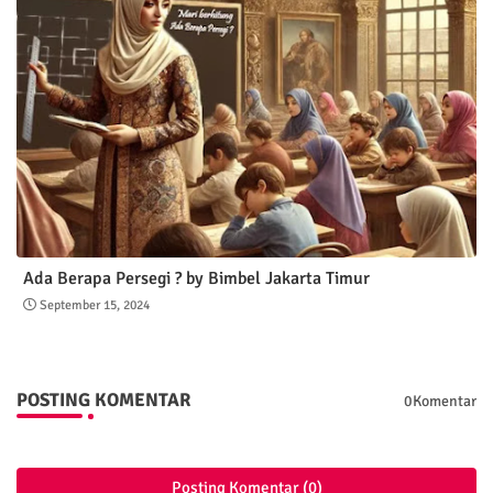
Ada Berapa Persegi ? by Bimbel Jakarta Timur
September 15, 2024
POSTING KOMENTAR
0Komentar
Posting Komentar (0)