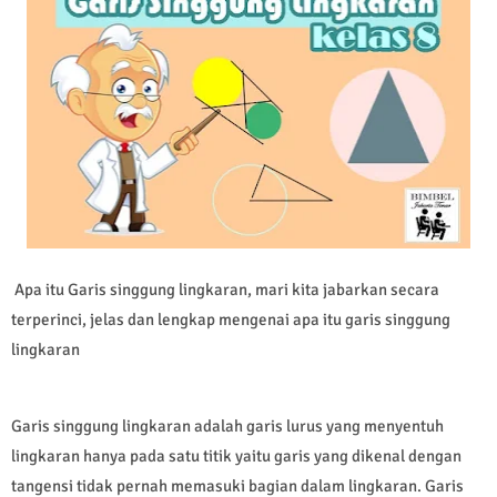
Apa itu Garis singgung lingkaran, mari kita jabarkan secara
terperinci, jelas dan lengkap mengenai apa itu garis singgung
lingkaran
Garis singgung lingkaran adalah garis lurus yang menyentuh
lingkaran hanya pada satu titik yaitu
garis yang dikenal dengan
tangensi tidak pernah memasuki bagian dalam lingkaran. Garis