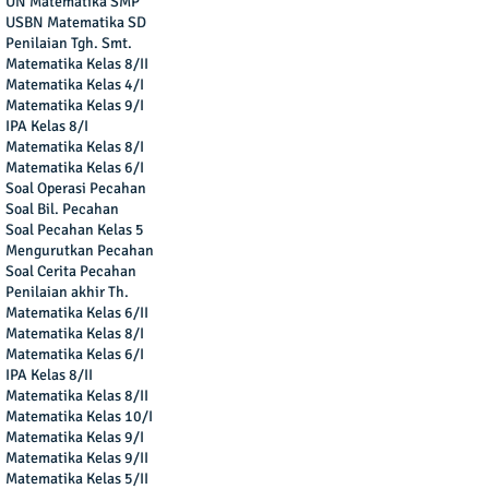
UN Matematika SMP
USBN Matematika SD
Penilaian Tgh. Smt.
Matematika Kelas 8/II
Matematika Kelas 4/I
Matematika Kelas 9/I
IPA Kelas 8/I
Matematika Kelas 8/I
Matematika Kelas 6/I
Soal Operasi Pecahan
Soal Bil. Pecahan
Soal Pecahan Kelas 5
Mengurutkan Pecahan
Soal Cerita Pecahan
Penilaian akhir Th.
Matematika Kelas 6/II
Matematika Kelas 8/I
Matematika Kelas 6/I
IPA Kelas 8/II
Matematika Kelas 8/II
Matematika Kelas 10/I
Matematika Kelas 9/I
Matematika Kelas 9/II
Matematika Kelas 5/II