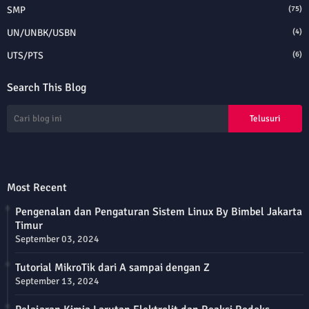
SMP
(75)
UN/UNBK/USBN
(4)
UTS/PTS
(6)
Search This Blog
Most Recent
Pengenalan dan Pengaturan Sistem Linux By Bimbel Jakarta
Timur
September 03, 2024
Tutorial MikroTik dari A sampai dengan Z
September 13, 2024