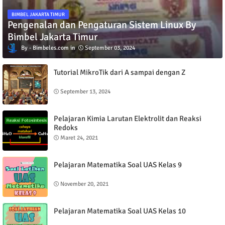
BIMBEL JAKARTA TIMUR
Pengenalan dan Pengaturan Sistem Linux By
Bimbel Jakarta Timur
Bimbeles.com
September 03, 2024
Tutorial MikroTik dari A sampai dengan Z
September 13, 2024
Pelajaran Kimia Larutan Elektrolit dan Reaksi
Redoks
Maret 24, 2021
Pelajaran Matematika Soal UAS Kelas 9
November 20, 2021
Pelajaran Matematika Soal UAS Kelas 10