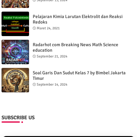
September 13, 2024
Pelajaran Kimia Larutan Elektrolit dan Reaksi
Redoks
Maret 24, 2021
Radarhot com Breaking News Math Science
education
September 21, 2024
Soal Garis Dan Sudut Kelas 7 by Bimbel Jakarta
Timur
September 14, 2024
SUBSCRIBE US