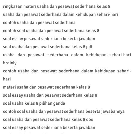
ringkasan materi usaha dan pesawat sederhana kelas 8
usaha dan pesawat sederhana dalam kehidupan sehari-hari
contoh usaha dan pesawat sederhana
contoh soal usaha dan pesawat sederhana kelas 8
soal essay pesawat sederhana beserta jawaban
soal usaha dan pesawat sederhana kelas 8 pdf
usaha dan pesawat sederhana dalam kehidupan sehari-hari
brainly
contoh usaha dan pesawat sederhana dalam kehidupan sehari-
hari
materi usaha dan pesawat sederhana kelas 8
soal essay usaha dan pesawat sederhana kelas 8
soal usaha kelas 8 pilihan ganda
contoh soal usaha dan pesawat sederhana beserta jawabannya
soal usaha dan pesawat sederhana kelas 8 doc
soal essay pesawat sederhana beserta jawaban