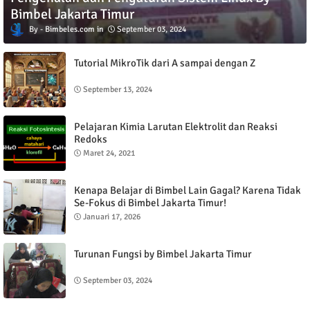
Bimbel Jakarta Timur
Bimbeles.com
September 03, 2024
Tutorial MikroTik dari A sampai dengan Z
September 13, 2024
Pelajaran Kimia Larutan Elektrolit dan Reaksi
Redoks
Maret 24, 2021
Kenapa Belajar di Bimbel Lain Gagal? Karena Tidak
Se-Fokus di Bimbel Jakarta Timur!
Januari 17, 2026
Turunan Fungsi by Bimbel Jakarta Timur
September 03, 2024