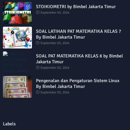
STOIKIOMETRI by Bimbel Jakarta Timur
September 03, 2024
SOAL LATIHAN PAT MATEMATIKA KELAS 7
By Bimbel Jakarta Timur
September 03, 2024
SOAL PAT MATEMATIKA KELAS 8 by Bimbel
Jakarta Timur
September 03, 2024
Pengenalan dan Pengaturan Sistem Linux
By Bimbel Jakarta Timur
September 03, 2024
Labels