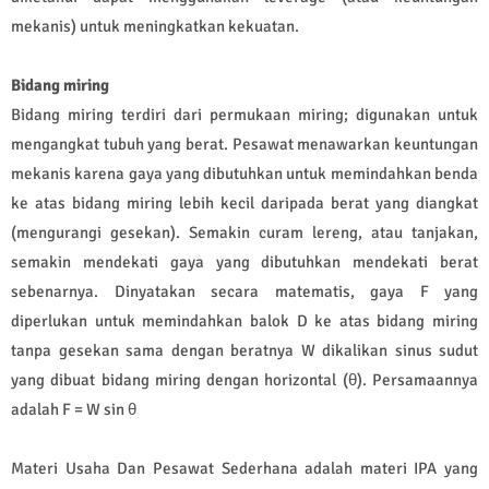
mekanis) untuk meningkatkan kekuatan.
Bidang miring
Bidang miring terdiri dari permukaan miring; digunakan untuk
mengangkat tubuh yang berat. Pesawat menawarkan keuntungan
mekanis karena gaya yang dibutuhkan untuk memindahkan benda
ke atas bidang miring lebih kecil daripada berat yang diangkat
(mengurangi gesekan). Semakin curam lereng, atau tanjakan,
semakin mendekati gaya yang dibutuhkan mendekati berat
sebenarnya. Dinyatakan secara matematis, gaya F yang
diperlukan untuk memindahkan balok D ke atas bidang miring
tanpa gesekan sama dengan beratnya W dikalikan sinus sudut
yang dibuat bidang miring dengan horizontal (θ). Persamaannya
adalah F = W sin θ
Materi Usaha Dan Pesawat Sederhana adalah materi IPA yang