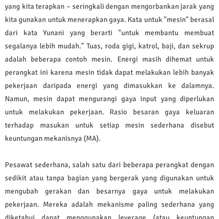
yang kita terapkan – seringkali dengan mengorbankan jarak yang
kita gunakan untuk menerapkan gaya. Kata untuk "mesin" berasal
dari kata Yunani yang berarti "untuk membantu membuat
segalanya lebih mudah." Tuas, roda gigi, katrol, baji, dan sekrup
adalah beberapa contoh mesin. Energi masih dihemat untuk
perangkat ini karena mesin tidak dapat melakukan lebih banyak
pekerjaan daripada energi yang dimasukkan ke dalamnya.
Namun, mesin dapat mengurangi gaya input yang diperlukan
untuk melakukan pekerjaan. Rasio besaran gaya keluaran
terhadap masukan untuk setiap mesin sederhana disebut
keuntungan mekanisnya (MA).
Pesawat sederhana, salah satu dari beberapa perangkat dengan
sedikit atau tanpa bagian yang bergerak yang digunakan untuk
mengubah gerakan dan besarnya gaya untuk melakukan
pekerjaan. Mereka adalah mekanisme paling sederhana yang
diketahui dapat menggunakan leverage (atau keuntungan