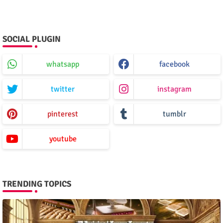
SOCIAL PLUGIN
whatsapp
facebook
twitter
instagram
pinterest
tumblr
youtube
TRENDING TOPICS