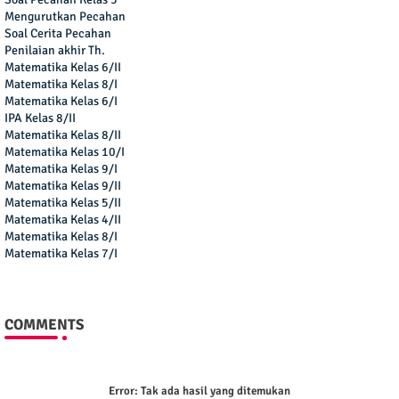
Mengurutkan Pecahan
Soal Cerita Pecahan
Penilaian akhir Th.
Matematika Kelas 6/II
Matematika Kelas 8/I
Matematika Kelas 6/I
IPA Kelas 8/II
Matematika Kelas 8/II
Matematika Kelas 10/I
Matematika Kelas 9/I
Matematika Kelas 9/II
Matematika Kelas 5/II
Matematika Kelas 4/II
Matematika Kelas 8/I
Matematika Kelas 7/I
COMMENTS
Error:
Tak ada hasil yang ditemukan