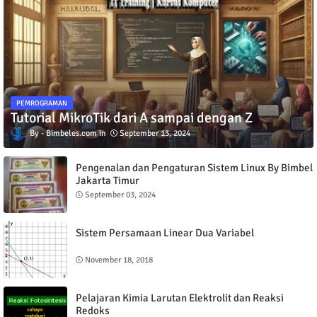
PEMROGRAMAN
Tutorial MikroTik dari A sampai dengan Z
Bimbeles.com
September 13, 2024
Pengenalan dan Pengaturan Sistem Linux By Bimbel
Jakarta Timur
September 03, 2024
Sistem Persamaan Linear Dua Variabel
November 18, 2018
Pelajaran Kimia Larutan Elektrolit dan Reaksi
Redoks