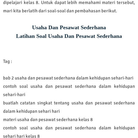
dipelajari kelas 8. Untuk dapat lebih memahami materi tersebut,
mari kita berlatih dari soal-soal dan pembahasan berikut.
Usaha Dan Pesawat Sederhana
Latihan Soal Usaha Dan Pesawat Sederhana
Tag :
bab 2 usaha dan pesawat sederhana dalam kehidupan sehari-hari
contoh soal usaha dan pesawat sederhana dalam kehidupan
sehari-hari
buatlah catatan singkat tentang usaha dan pesawat sederhana
dalam kehidupan sehari hari
materi usaha dan pesawat sederhana kelas 8
contoh soal usaha dan pesawat sederhana dalam kehidupan
sehari hari kelas 8