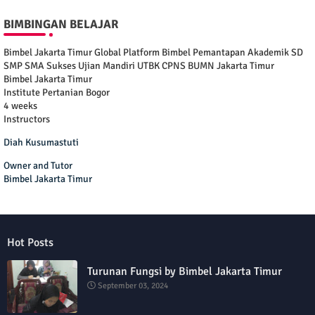
BIMBINGAN BELAJAR
Bimbel Jakarta Timur Global Platform Bimbel Pemantapan Akademik SD
SMP SMA Sukses Ujian Mandiri UTBK CPNS BUMN Jakarta Timur
Bimbel Jakarta Timur
Institute Pertanian Bogor
4 weeks
Instructors
Diah Kusumastuti
Owner and Tutor
Bimbel Jakarta Timur
Hot Posts
Turunan Fungsi by Bimbel Jakarta Timur
September 03, 2024