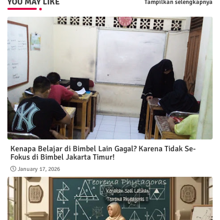
YOU MAY LIKE
Tampilkan selengkapnya
Kenapa Belajar di Bimbel Lain Gagal? Karena Tidak Se-
Fokus di Bimbel Jakarta Timur!
January 17, 2026