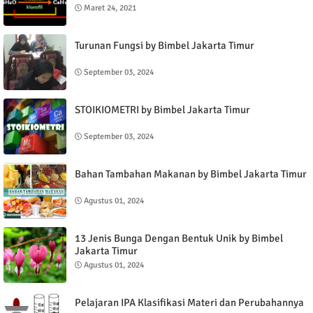
Maret 24, 2021
Turunan Fungsi by Bimbel Jakarta Timur
September 03, 2024
STOIKIOMETRI by Bimbel Jakarta Timur
September 03, 2024
Bahan Tambahan Makanan by Bimbel Jakarta Timur
Agustus 01, 2024
13 Jenis Bunga Dengan Bentuk Unik by Bimbel
Jakarta Timur
Agustus 01, 2024
Pelajaran IPA Klasifikasi Materi dan Perubahannya