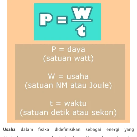
Usaha
dalam fisika didefinisikan sebagai
energi
yang