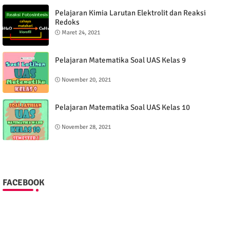
Pelajaran Kimia Larutan Elektrolit dan Reaksi
Redoks
Maret 24, 2021
Pelajaran Matematika Soal UAS Kelas 9
November 20, 2021
Pelajaran Matematika Soal UAS Kelas 10
November 28, 2021
FACEBOOK