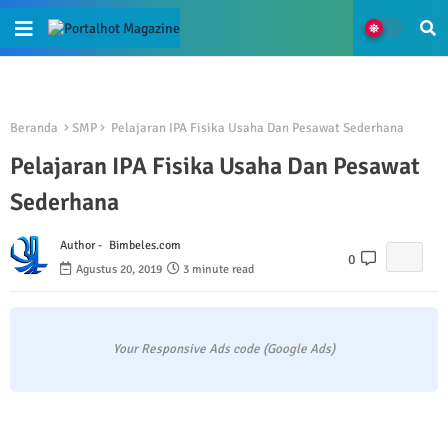
Beranda
SMP
Pelajaran IPA Fisika Usaha Dan Pesawat Sederhana
Pelajaran IPA Fisika Usaha Dan Pesawat
Sederhana
Author -
Bimbeles.com
0
Agustus 20, 2019
3 minute read
Your Responsive Ads code (Google Ads)