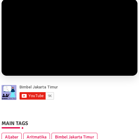
MAIN TAGS
Aljabar
Aritmatika
Bimbel Jakarta Timur