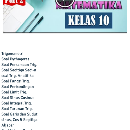
Trigonometri
Soal Pythagoras
Soal Persamaan Trig.
Soal Segitiga Segi-n
soal Trig. Analitika
Soal Fungsi Trig.
Soal Perbandingan
Soal Limit Trig.
Soal Sinus Cosinus
Soal Integral Trig.
Soal Turunan Trig.
Soal Garis dan Sudut
sinus, Cos & Segitiga
Aljabar