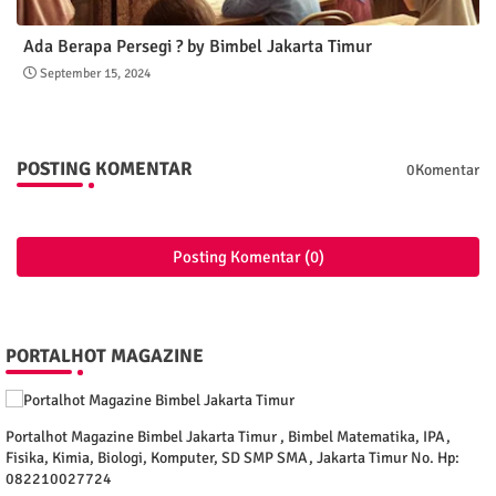
Ada Berapa Persegi ? by Bimbel Jakarta Timur
September 15, 2024
POSTING KOMENTAR
0Komentar
Posting Komentar (0)
PORTALHOT MAGAZINE
Portalhot Magazine Bimbel Jakarta Timur , Bimbel Matematika, IPA,
Fisika, Kimia, Biologi, Komputer, SD SMP SMA, Jakarta Timur No. Hp:
082210027724