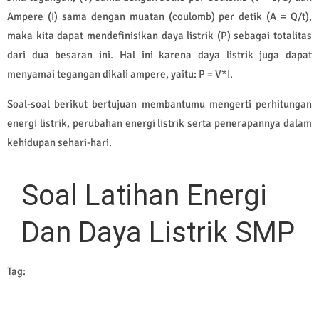
Ampere (I) sama dengan muatan (coulomb) per detik (A = Q/t),
maka kita dapat mendefinisikan daya listrik (P) sebagai totalitas
dari dua besaran ini. Hal ini karena daya listrik juga dapat
menyamai tegangan dikali ampere, yaitu: P = V*I.
Soal-soal berikut bertujuan membantumu mengerti perhitungan
energi listrik, perubahan energi listrik serta penerapannya dalam
kehidupan sehari-hari.
Soal Latihan Energi
Dan Daya Listrik SMP
Tag: