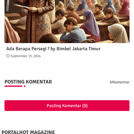
Ada Berapa Persegi ? by Bimbel Jakarta Timur
September 15, 2024
POSTING KOMENTAR
0Komentar
Posting Komentar (0)
PORTALHOT MAGAZINE