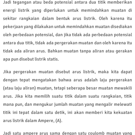
Jadi tegangan atau beda potensial antara dua titik memberikan
energi listrik yang diperlukan untuk memindahkan muatan di
sekitar rangkaian dalam bentuk arus listrik. Oleh karena itu
pekerjaan yang dilakukan untuk memindahkan muatan disediakan
oleh perbedaan potensial, dan jika tidak ada perbedaan potensial
antara dua titik, tidak ada pergerakan muatan dan oleh karena itu
tidak ada aliran arus. Bahkan muatan tanpa aliran atau gerakan
apa pun disebut listrik statis.
Jika pergerakan muatan disebut arus listrik, maka kita dapat
dengan tepat mengatakan bahwa arus adalah laju pergerakan
(atau laju aliran) muatan, tetapi seberapa besar muatan mewakili
arus. Jika kita memilih suatu titik dalam suatu rangkaian, titik
mana pun, dan mengukur jumlah muatan yang mengalir melewati
titik ini tepat dalam satu detik, ini akan memberi kita kekuatan
arus listrik dalam Ampere, (A).
Jadi satu ampere arus sama dengan satu coulomb muatan yang