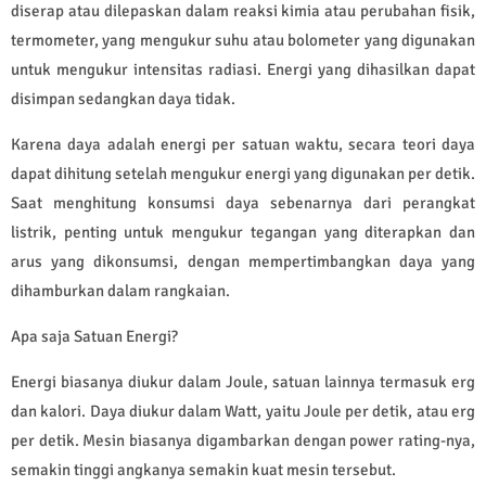
diserap atau dilepaskan dalam reaksi kimia atau perubahan fisik,
termometer, yang mengukur suhu atau bolometer yang digunakan
untuk mengukur intensitas radiasi. Energi yang dihasilkan dapat
disimpan sedangkan daya tidak.
Karena daya adalah energi per satuan waktu, secara teori daya
dapat dihitung setelah mengukur energi yang digunakan per detik.
Saat menghitung konsumsi daya sebenarnya dari perangkat
listrik, penting untuk mengukur tegangan yang diterapkan dan
arus yang dikonsumsi, dengan mempertimbangkan daya yang
dihamburkan dalam rangkaian.
Apa saja Satuan Energi?
Energi biasanya diukur dalam Joule, satuan lainnya termasuk erg
dan kalori. Daya diukur dalam Watt, yaitu Joule per detik, atau erg
per detik. Mesin biasanya digambarkan dengan power rating-nya,
semakin tinggi angkanya semakin kuat mesin tersebut.