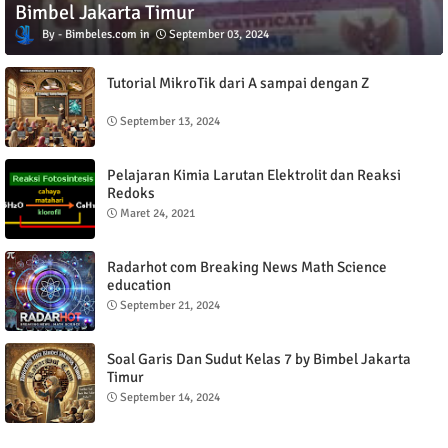
Bimbel Jakarta Timur
Bimbeles.com
September 03, 2024
Tutorial MikroTik dari A sampai dengan Z
September 13, 2024
Pelajaran Kimia Larutan Elektrolit dan Reaksi
Redoks
Maret 24, 2021
Radarhot com Breaking News Math Science
education
September 21, 2024
Soal Garis Dan Sudut Kelas 7 by Bimbel Jakarta
Timur
September 14, 2024