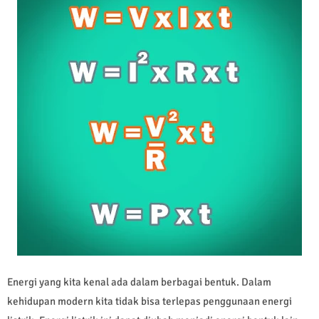
Energi yang kita kenal ada dalam berbagai bentuk. Dalam
kehidupan modern kita tidak bisa terlepas penggunaan energi