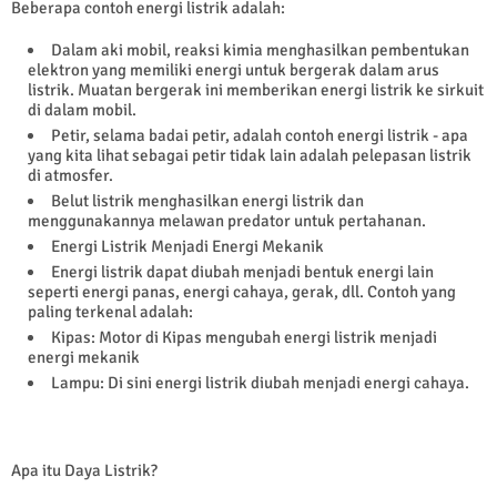
Beberapa contoh energi listrik adalah:
Dalam aki mobil, reaksi kimia menghasilkan pembentukan
elektron yang memiliki energi untuk bergerak dalam arus
listrik. Muatan bergerak ini memberikan energi listrik ke sirkuit
di dalam mobil.
Petir, selama badai petir, adalah contoh energi listrik - apa
yang kita lihat sebagai petir tidak lain adalah pelepasan listrik
di atmosfer.
Belut listrik menghasilkan energi listrik dan
menggunakannya melawan predator untuk pertahanan.
Energi Listrik Menjadi Energi Mekanik
Energi listrik dapat diubah menjadi bentuk energi lain
seperti energi panas, energi cahaya, gerak, dll. Contoh yang
paling terkenal adalah:
Kipas: Motor di Kipas mengubah energi listrik menjadi
energi mekanik
Lampu: Di sini energi listrik diubah menjadi energi cahaya.
Apa itu Daya Listrik?