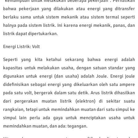
"kemampuan untuk melakukan beberapa pekerjaan". Perhatikan
bahwa pekerjaan yang dilakukan atau energi yang ditransfer
berlaku sama untuk sistem mekanik atau sistem termal seperti
halnya pada sistem listrik. Ini karena energi mekanik, panas, dan
listrik dapat dipertukarkan.
Energi Listrik: Volt
Seperti yang kita ketahui sekarang bahwa energi adalah
kapasitas untuk melakukan usaha, dengan satuan standar yang
digunakan untuk energi (dan usaha) adalah Joule. Energi joule
didefinisikan sebagai energi yang dikeluarkan oleh satu ampere
pada satu volt, bergerak dalam satu detik. Arus listrik dihasilkan
dari pergerakan muatan listrik (elektron) di sekitar suatu
rangkaian, tetapi untuk memindahkan muatan dari satu simpul ke
simpul lain perlu ada gaya untuk menciptakan usaha untuk
memindahkan muatan, dan ada: tegangan.