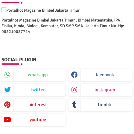
Portalhot Magazine Bimbel Jakarta Timur , Bimbel Matematika, IPA,
Fisika, Kimia, Biologi, Komputer, SD SMP SMA, Jakarta Timur No. Hp:
082210027724
SOCIAL PLUGIN
whatsapp
facebook
twitter
instagram
pinterest
tumblr
youtube