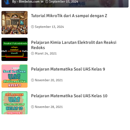
Bimbeles.com
September 03, 2024
Tutorial MikroTik dari A sampai dengan Z
September 13, 2024
Pelajaran Kimia Larutan Elektrolit dan Reaksi
Redoks
Maret 24, 2021
Pelajaran Matematika Soal UAS Kelas 9
November 20, 2021
Pelajaran Matematika Soal UAS Kelas 10
November 28, 2021