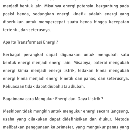
menjadi bentuk lain. Misalnya energi potensial bergantung pada
posisi benda, sedangkan energi kinetik adalah energi yang
diperlukan untuk mempercepat suatu benda hingga kecepatan
tertentu, dan seterusnya.
Apa itu Transformasi Energi ?
Berbagai perangkat dapat digunakan untuk mengubah satu
bentuk energi menjadi energi lain. Misalnya, baterai mengubah
energi kimia menjadi energi listrik, ledakan kimia mengubah
energi kimia menjadi energi kinetik dan panas, dan seterusnya.
Kekuasaan tidak dapat diubah atau diubah.
Bagaimana cara Mengukur Energi dan. Daya Listrik ?
Meskipun tidak mungkin untuk mengukur energi secara langsung,
usaha yang dilakukan dapat didefinisikan dan diukur. Metode
melibatkan penggunaan kalorimeter, yang mengukur panas yang