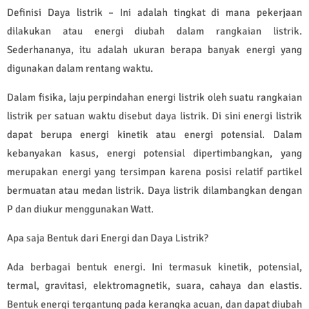
Definisi Daya listrik – Ini adalah tingkat di mana pekerjaan
dilakukan atau energi diubah dalam rangkaian listrik.
Sederhananya, itu adalah ukuran berapa banyak energi yang
digunakan dalam rentang waktu.
Dalam fisika, laju perpindahan energi listrik oleh suatu rangkaian
listrik per satuan waktu disebut daya listrik. Di sini energi listrik
dapat berupa energi kinetik atau energi potensial. Dalam
kebanyakan kasus, energi potensial dipertimbangkan, yang
merupakan energi yang tersimpan karena posisi relatif partikel
bermuatan atau medan listrik. Daya listrik dilambangkan dengan
P dan diukur menggunakan Watt.
Apa saja Bentuk dari Energi dan Daya Listrik?
Ada berbagai bentuk energi. Ini termasuk kinetik, potensial,
termal, gravitasi, elektromagnetik, suara, cahaya dan elastis.
Bentuk energi tergantung pada kerangka acuan, dan dapat diubah