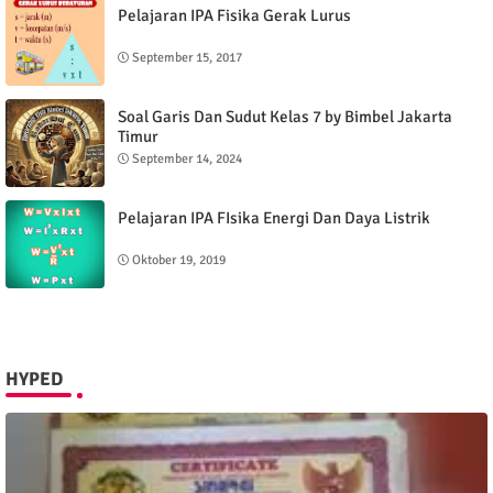
Pelajaran IPA Fisika Gerak Lurus
September 15, 2017
Soal Garis Dan Sudut Kelas 7 by Bimbel Jakarta
Timur
September 14, 2024
Pelajaran IPA FIsika Energi Dan Daya Listrik
Oktober 19, 2019
HYPED