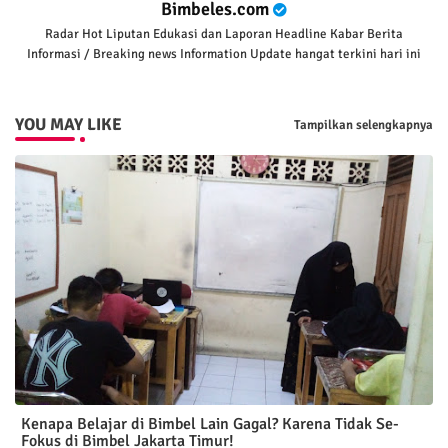
Bimbeles.com
Radar Hot Liputan Edukasi dan Laporan Headline Kabar Berita
Informasi / Breaking news Information Update hangat terkini hari ini
YOU MAY LIKE
Tampilkan selengkapnya
Kenapa Belajar di Bimbel Lain Gagal? Karena Tidak Se-
Fokus di Bimbel Jakarta Timur!