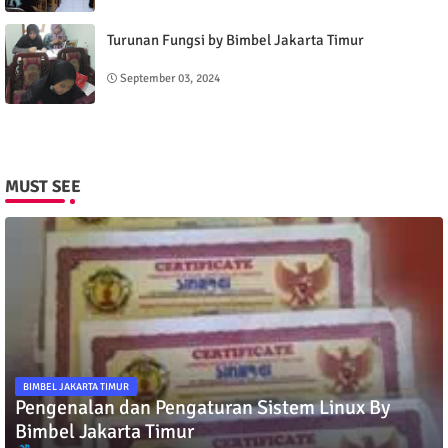
Turunan Fungsi by Bimbel Jakarta Timur
September 03, 2024
MUST SEE
BIMBEL JAKARTA TIMUR
Pengenalan dan Pengaturan Sistem Linux By
Bimbel Jakarta Timur