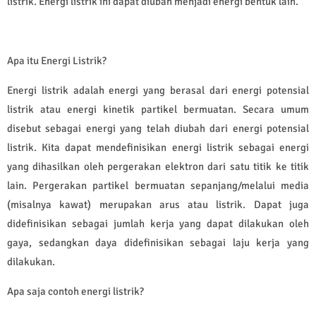
listrik. Energi listrik ini dapat diubah menjadi energi bentuk lain.
Apa itu Energi Listrik?
Energi listrik adalah energi yang berasal dari energi potensial
listrik atau energi kinetik partikel bermuatan. Secara umum
disebut sebagai energi yang telah diubah dari energi potensial
listrik. Kita dapat mendefinisikan energi listrik sebagai energi
yang dihasilkan oleh pergerakan elektron dari satu titik ke titik
lain. Pergerakan partikel bermuatan sepanjang/melalui media
(misalnya kawat) merupakan arus atau listrik. Dapat juga
didefinisikan sebagai jumlah kerja yang dapat dilakukan oleh
gaya, sedangkan daya didefinisikan sebagai laju kerja yang
dilakukan.
Apa saja contoh energi listrik?