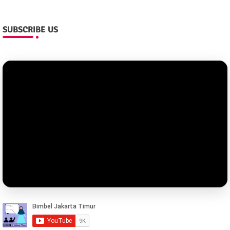
SUBSCRIBE US