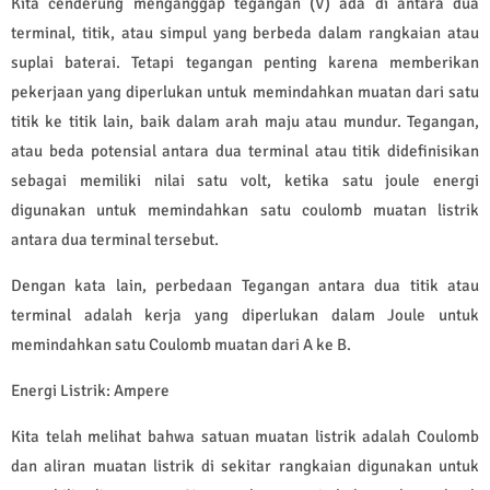
Kita cenderung menganggap tegangan (V) ada di antara dua
terminal, titik, atau simpul yang berbeda dalam rangkaian atau
suplai baterai. Tetapi tegangan penting karena memberikan
pekerjaan yang diperlukan untuk memindahkan muatan dari satu
titik ke titik lain, baik dalam arah maju atau mundur. Tegangan,
atau beda potensial antara dua terminal atau titik didefinisikan
sebagai memiliki nilai satu volt, ketika satu joule energi
digunakan untuk memindahkan satu coulomb muatan listrik
antara dua terminal tersebut.
Dengan kata lain, perbedaan Tegangan antara dua titik atau
terminal adalah kerja yang diperlukan dalam Joule untuk
memindahkan satu Coulomb muatan dari A ke B.
Energi Listrik: Ampere
Kita telah melihat bahwa satuan muatan listrik adalah Coulomb
dan aliran muatan listrik di sekitar rangkaian digunakan untuk