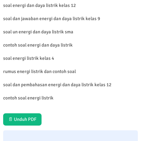
soal energi dan daya listrik kelas 12
soal dan jawaban energi dan daya listrik kelas 9
soal un energi dan daya listrik sma
contoh soal energi dan daya listrik
soal energi listrik kelas 4
rumus energi listrik dan contoh soal
soal dan pembahasan energi dan daya listrik kelas 12
contoh soal energi listrik
📄 Unduh PDF