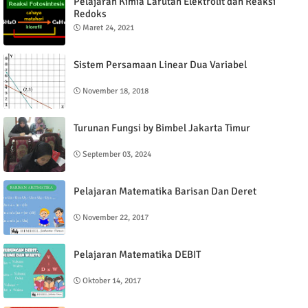
Pelajaran Kimia Larutan Elektrolit dan Reaksi
Redoks
Maret 24, 2021
Sistem Persamaan Linear Dua Variabel
November 18, 2018
Turunan Fungsi by Bimbel Jakarta Timur
September 03, 2024
Pelajaran Matematika Barisan Dan Deret
November 22, 2017
Pelajaran Matematika DEBIT
Oktober 14, 2017