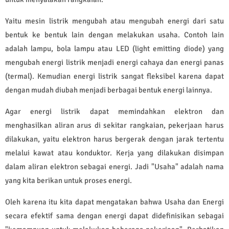
Yaitu mesin listrik mengubah atau mengubah energi dari satu
bentuk ke bentuk lain dengan melakukan usaha. Contoh lain
adalah lampu, bola lampu atau LED (light emitting diode) yang
mengubah energi listrik menjadi energi cahaya dan energi panas
(termal). Kemudian energi listrik sangat fleksibel karena dapat
dengan mudah diubah menjadi berbagai bentuk energi lainnya.
Agar energi listrik dapat memindahkan elektron dan
menghasilkan aliran arus di sekitar rangkaian, pekerjaan harus
dilakukan, yaitu elektron harus bergerak dengan jarak tertentu
melalui kawat atau konduktor. Kerja yang dilakukan disimpan
dalam aliran elektron sebagai energi. Jadi "Usaha" adalah nama
yang kita berikan untuk proses energi.
Oleh karena itu kita dapat mengatakan bahwa Usaha dan Energi
secara efektif sama dengan energi dapat didefinisikan sebagai