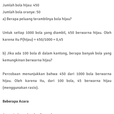
Jumlah bola hijau: 450
Jumlah bola oranye: 50
a) Berapa peluang terambilnya bola hijau?
Untuk setiap 1000 bola yang diambil, 450 berwarna hijau. Oleh
karena itu P(hijau) = 450/1000 = 0,45
b) Jika ada 100 bola di dalam kantong, berapa banyak bola yang
kemungkinan berwarna hijau?
Percobaan menunjukkan bahwa 450 dari 1000 bola berwarna
hijau. Oleh karena itu, dari 100 bola, 45 berwarna hijau
(menggunakan rasio).
Beberapa Acara