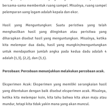
bersama-sama membentuk ruang sampel. Misalnya, ruang sampel
pelemparan uang logam adalah kepala dan ekor.
Hasil yang Menguntungkan: Suatu peristiwa yang telah
menghasilkan hasil yang diinginkan atau peristiwa yang
diharapkan disebut hasil yang menguntungkan. Misalnya, ketika
kita melempar dua dadu, hasil yang mungkin/menguntungkan
untuk mendapatkan jumlah angka pada kedua dadu adalah 4
adalah (1,3), (2,2), dan (3,1).
Percobaan: Percobaan menunjukkan melakukan percobaan acak.
Eksperimen Acak: Eksperimen yang memiliki serangkaian hasil
yang ditentukan dengan baik disebut eksperimen acak. Misalnya,
ketika kita melempar koin, kita tahu bahwa kita akan maju atau
mundur, tetapi kita tidak yakin mana yang akan muncul.