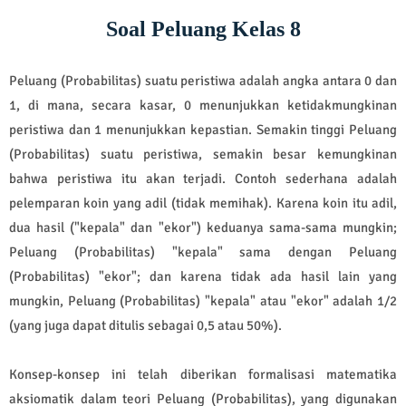
Soal Peluang Kelas 8
Peluang (Probabilitas) suatu peristiwa adalah angka antara 0 dan
1, di mana, secara kasar, 0 menunjukkan ketidakmungkinan
peristiwa dan 1 menunjukkan kepastian. Semakin tinggi Peluang
(Probabilitas) suatu peristiwa, semakin besar kemungkinan
bahwa peristiwa itu akan terjadi. Contoh sederhana adalah
pelemparan koin yang adil (tidak memihak). Karena koin itu adil,
dua hasil ("kepala" dan "ekor") keduanya sama-sama mungkin;
Peluang (Probabilitas) "kepala" sama dengan Peluang
(Probabilitas) "ekor"; dan karena tidak ada hasil lain yang
mungkin, Peluang (Probabilitas) "kepala" atau "ekor" adalah 1/2
(yang juga dapat ditulis sebagai 0,5 atau 50%).
Konsep-konsep ini telah diberikan formalisasi matematika
aksiomatik dalam teori Peluang (Probabilitas), yang digunakan