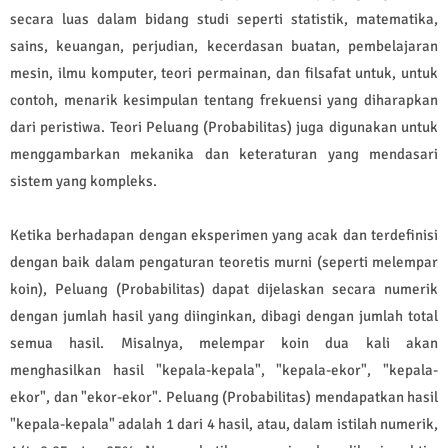
secara luas dalam bidang studi seperti statistik, matematika,
sains, keuangan, perjudian, kecerdasan buatan, pembelajaran
mesin, ilmu komputer, teori permainan, dan filsafat untuk, untuk
contoh, menarik kesimpulan tentang frekuensi yang diharapkan
dari peristiwa. Teori Peluang (Probabilitas) juga digunakan untuk
menggambarkan mekanika dan keteraturan yang mendasari
sistem yang kompleks.
Ketika berhadapan dengan eksperimen yang acak dan terdefinisi
dengan baik dalam pengaturan teoretis murni (seperti melempar
koin), Peluang (Probabilitas) dapat dijelaskan secara numerik
dengan jumlah hasil yang diinginkan, dibagi dengan jumlah total
semua hasil. Misalnya, melempar koin dua kali akan
menghasilkan hasil "kepala-kepala", "kepala-ekor", "kepala-
ekor", dan "ekor-ekor". Peluang (Probabilitas) mendapatkan hasil
"kepala-kepala" adalah 1 dari 4 hasil, atau, dalam istilah numerik,