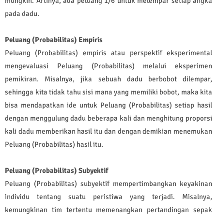
mungkin. Artinya, ada peluang 1/6 untuk melempar setiap angka
pada dadu.
Peluang (Probabilitas) Empiris
Peluang (Probabilitas) empiris atau perspektif eksperimental
mengevaluasi Peluang (Probabilitas) melalui eksperimen
pemikiran. Misalnya, jika sebuah dadu berbobot dilempar,
sehingga kita tidak tahu sisi mana yang memiliki bobot, maka kita
bisa mendapatkan ide untuk Peluang (Probabilitas) setiap hasil
dengan menggulung dadu beberapa kali dan menghitung proporsi
kali dadu memberikan hasil itu dan dengan demikian menemukan
Peluang (Probabilitas) hasil itu.
Peluang (Probabilitas) Subyektif
Peluang (Probabilitas) subyektif mempertimbangkan keyakinan
individu tentang suatu peristiwa yang terjadi. Misalnya,
kemungkinan tim tertentu memenangkan pertandingan sepak