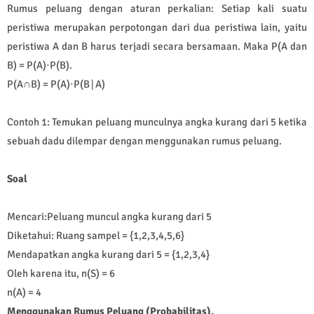
Rumus peluang dengan aturan perkalian: Setiap kali suatu
peristiwa merupakan perpotongan dari dua peristiwa lain, yaitu
peristiwa A dan B harus terjadi secara bersamaan. Maka P(A dan
B) = P(A)⋅P(B).
P(A∩B) = P(A)⋅P(B∣A)
Contoh 1: Temukan peluang munculnya angka kurang dari 5 ketika
sebuah dadu dilempar dengan menggunakan rumus peluang.
Soal
Mencari:Peluang muncul angka kurang dari 5
Diketahui: Ruang sampel = {1,2,3,4,5,6}
Mendapatkan angka kurang dari 5 = {1,2,3,4}
Oleh karena itu, n(S) = 6
n(A) = 4
Menggunakan Rumus Peluang (Probabilitas),