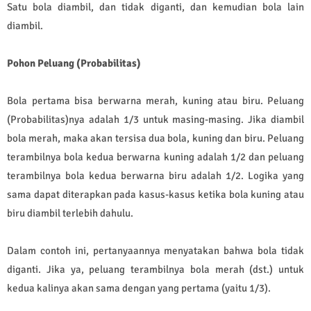
Satu bola diambil, dan tidak diganti, dan kemudian bola lain
diambil.
Pohon Peluang (Probabilitas)
Bola pertama bisa berwarna merah, kuning atau biru. Peluang
(Probabilitas)nya adalah 1/3 untuk masing-masing. Jika diambil
bola merah, maka akan tersisa dua bola, kuning dan biru. Peluang
terambilnya bola kedua berwarna kuning adalah 1/2 dan peluang
terambilnya bola kedua berwarna biru adalah 1/2. Logika yang
sama dapat diterapkan pada kasus-kasus ketika bola kuning atau
biru diambil terlebih dahulu.
Dalam contoh ini, pertanyaannya menyatakan bahwa bola tidak
diganti. Jika ya, peluang terambilnya bola merah (dst.) untuk
kedua kalinya akan sama dengan yang pertama (yaitu 1/3).