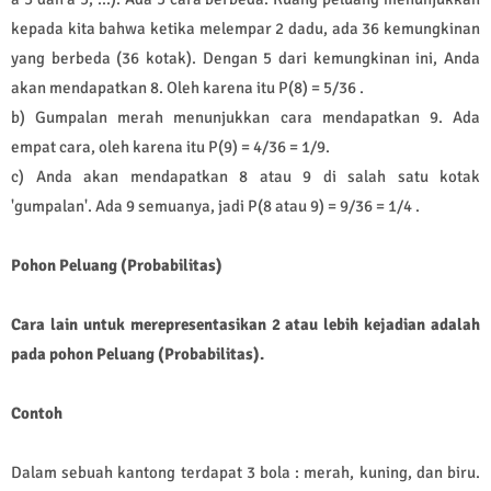
kepada kita bahwa ketika melempar 2 dadu, ada 36 kemungkinan
yang berbeda (36 kotak). Dengan 5 dari kemungkinan ini, Anda
akan mendapatkan 8. Oleh karena itu P(8) = 5/36 .
b) Gumpalan merah menunjukkan cara mendapatkan 9. Ada
empat cara, oleh karena itu P(9) = 4/36 = 1/9.
c) Anda akan mendapatkan 8 atau 9 di salah satu kotak
'gumpalan'. Ada 9 semuanya, jadi P(8 atau 9) = 9/36 = 1/4 .
Pohon Peluang (Probabilitas)
Cara lain untuk merepresentasikan 2 atau lebih kejadian adalah
pada pohon Peluang (Probabilitas).
Contoh
Dalam sebuah kantong terdapat 3 bola : merah, kuning, dan biru.