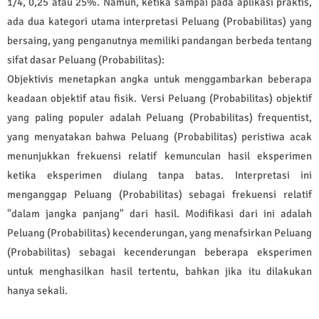
1/4, 0,25 atau 25%. Namun, ketika sampai pada aplikasi praktis,
ada dua kategori utama interpretasi Peluang (Probabilitas) yang
bersaing, yang penganutnya memiliki pandangan berbeda tentang
sifat dasar Peluang (Probabilitas):
Objektivis menetapkan angka untuk menggambarkan beberapa
keadaan objektif atau fisik. Versi Peluang (Probabilitas) objektif
yang paling populer adalah Peluang (Probabilitas) frequentist,
yang menyatakan bahwa Peluang (Probabilitas) peristiwa acak
menunjukkan frekuensi relatif kemunculan hasil eksperimen
ketika eksperimen diulang tanpa batas. Interpretasi ini
menganggap Peluang (Probabilitas) sebagai frekuensi relatif
"dalam jangka panjang" dari hasil. Modifikasi dari ini adalah
Peluang (Probabilitas) kecenderungan, yang menafsirkan Peluang
(Probabilitas) sebagai kecenderungan beberapa eksperimen
untuk menghasilkan hasil tertentu, bahkan jika itu dilakukan
hanya sekali.