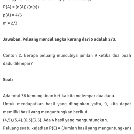
P(A) = (n(A))/(n(s))
p(A) = 4/6
m = 2/3
Jawaban: Peluang muncul angka kurang dari 5 adalah 2/3.
Contoh 2: Berapa peluang munculnya jumlah 9 ketika dua buah
dadu dilempar?
Soal:
Ada total 36 kemungkinan ketika kita melempar dua dadu.
Untuk mendapatkan hasil yang diinginkan yaitu, 9, kita dapat
memiliki hasil yang menguntungkan berikut.
(4,5),(5,4),(6,3)(3,6). Ada 4 hasil yang menguntungkan.
Peluang suatu kejadian P(E) = (Jumlah hasil yang menguntungkan)