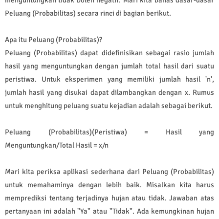
menguntungkan tidak boleh negatif. Mari kita bahas dasar-dasar
Peluang (Probabilitas) secara rinci di bagian berikut.
Apa itu Peluang (Probabilitas)?
Peluang (Probabilitas) dapat didefinisikan sebagai rasio jumlah
hasil yang menguntungkan dengan jumlah total hasil dari suatu
peristiwa. Untuk eksperimen yang memiliki jumlah hasil 'n',
jumlah hasil yang disukai dapat dilambangkan dengan x. Rumus
untuk menghitung peluang suatu kejadian adalah sebagai berikut.
Peluang (Probabilitas)(Peristiwa) = Hasil yang
Menguntungkan/Total Hasil = x/n
Mari kita periksa aplikasi sederhana dari Peluang (Probabilitas)
untuk memahaminya dengan lebih baik. Misalkan kita harus
memprediksi tentang terjadinya hujan atau tidak. Jawaban atas
pertanyaan ini adalah "Ya" atau "Tidak". Ada kemungkinan hujan