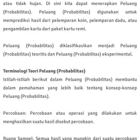
atau tidak hujan. Di sini kita dapat menerapkan Peluang
(Probabilitas). Peluang (Probabilitas) digunakan untuk
memprediksi hasil dari pelemparan koin, pelemparan dadu, atau
pengambilan kartu dari paket kartu remi.
Peluang (Probabilitas) diklasifikasikan menjadi Peluang
(Probabilitas) teoritis dan Peluang (Probabilitas) eksperimental.
Terminologi Teori Peluang (Probabilitas)
Istilah-istilah berikut dalam Peluang (Probabilitas) membantu
dalam pemahaman yang lebih baik tentang konsep-konsep
Peluang (Probabilitas).
Percobaan: Percobaan atau operasi yang dilakukan untuk
menghasilkan suatu hasil disebut percobaan.
Ruang Sampel: Semua hasil yang mungkin dari suatu percobaan