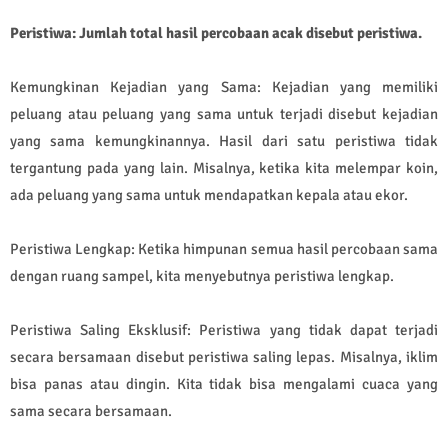
Peristiwa: Jumlah total hasil percobaan acak disebut peristiwa.
Kemungkinan Kejadian yang Sama: Kejadian yang memiliki
peluang atau peluang yang sama untuk terjadi disebut kejadian
yang sama kemungkinannya. Hasil dari satu peristiwa tidak
tergantung pada yang lain. Misalnya, ketika kita melempar koin,
ada peluang yang sama untuk mendapatkan kepala atau ekor.
Peristiwa Lengkap: Ketika himpunan semua hasil percobaan sama
dengan ruang sampel, kita menyebutnya peristiwa lengkap.
Peristiwa Saling Eksklusif: Peristiwa yang tidak dapat terjadi
secara bersamaan disebut peristiwa saling lepas. Misalnya, iklim
bisa panas atau dingin. Kita tidak bisa mengalami cuaca yang
sama secara bersamaan.