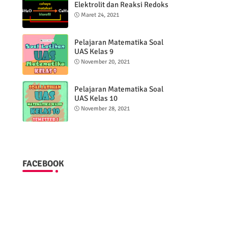
Elektrolit dan Reaksi Redoks
Maret 24, 2021
Pelajaran Matematika Soal
UAS Kelas 9
November 20, 2021
Pelajaran Matematika Soal
UAS Kelas 10
November 28, 2021
FACEBOOK