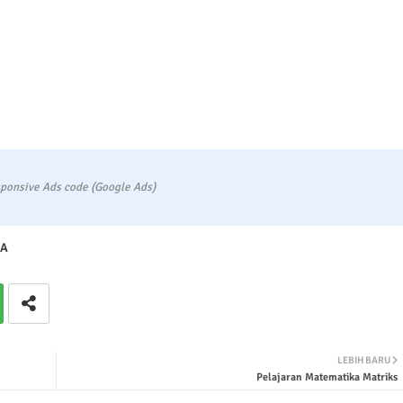
ponsive Ads code (Google Ads)
A
LEBIH BARU
Pelajaran Matematika Matriks