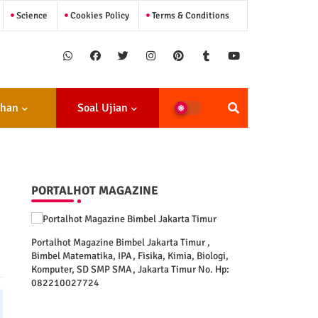
Science
Cookies Policy
Terms & Conditions
ihan
Soal Ujian
PORTALHOT MAGAZINE
Portalhot Magazine Bimbel Jakarta Timur ,
Bimbel Matematika, IPA, Fisika, Kimia, Biologi,
Komputer, SD SMP SMA, Jakarta Timur No. Hp:
082210027724