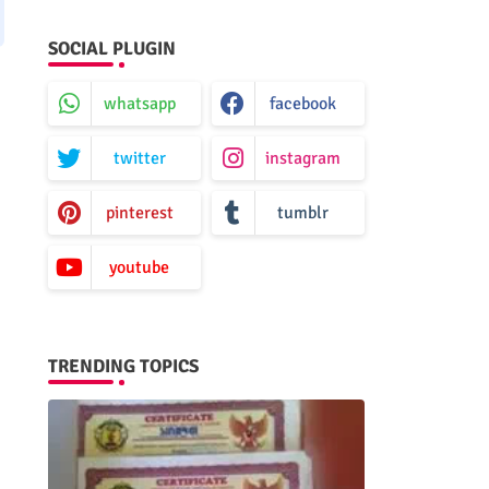
SOCIAL PLUGIN
whatsapp
facebook
twitter
instagram
pinterest
tumblr
youtube
TRENDING TOPICS