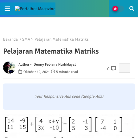
Beranda
SMA
Pelajaran Matematika Matriks
Pelajaran Matematika Matriks
Author -
Denny Febiana Nurhidayat
0
Oktober 12, 2021
5 minute read
Your Responsive Ads code (Google Ads)