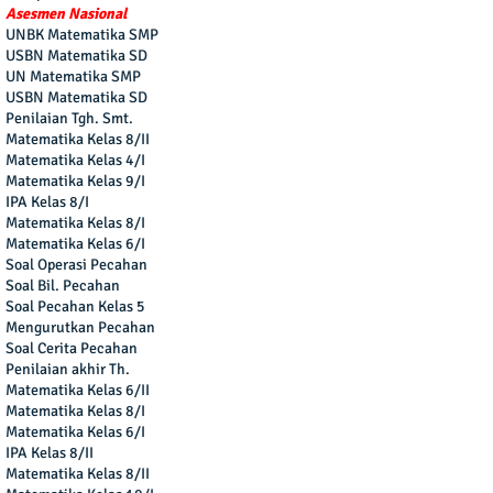
Asesmen Nasional
UNBK Matematika SMP
USBN Matematika SD
UN Matematika SMP
USBN Matematika SD
Penilaian Tgh. Smt.
Matematika Kelas 8/II
Matematika Kelas 4/I
Matematika Kelas 9/I
IPA Kelas 8/I
Matematika Kelas 8/I
Matematika Kelas 6/I
Soal Operasi Pecahan
Soal Bil. Pecahan
Soal Pecahan Kelas 5
Mengurutkan Pecahan
Soal Cerita Pecahan
Penilaian akhir Th.
Matematika Kelas 6/II
Matematika Kelas 8/I
Matematika Kelas 6/I
IPA Kelas 8/II
Matematika Kelas 8/II