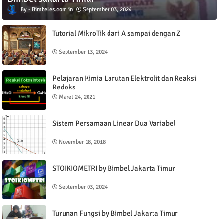
Bimbeles.com
September 03, 2024
Tutorial MikroTik dari A sampai dengan Z
September 13, 2024
Pelajaran Kimia Larutan Elektrolit dan Reaksi
Redoks
Maret 24, 2021
Sistem Persamaan Linear Dua Variabel
November 18, 2018
STOIKIOMETRI by Bimbel Jakarta Timur
September 03, 2024
Turunan Fungsi by Bimbel Jakarta Timur