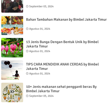
September 03, 2024
Bahan Tambahan Makanan by Bimbel Jakarta Timur
Agustus 01, 2024
13 Jenis Bunga Dengan Bentuk Unik by Bimbel
Jakarta Timur
Agustus 01, 2024
TIPS CARA MENDIDIK ANAK CERDAS by Bimbel
Jakarta Timur
Agustus 01, 2024
10+ Jenis makanan sehat pengganti beras By
Bimbel Jakarta Timur
September 05, 2024