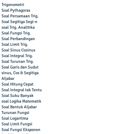
Trigonometri
Soal Pythagoras
Soal Persamaan Trig.
Soal Segitiga Segi-n
soal Trig. Analitika
Soal Fungsi Trig.
Soal Perbandingan
Soal Limit Trig.
Soal Sinus Cosinus
Soal Integral Trig.
Soal Turunan Trig.
Soal Garis dan Sudut
sinus, Cos & Segitiga
Aljabar
Soal Hitung Cepat
Soal Integral tak Tentu
Soal Suku Banyak
soal Logika Matematik
Soal Bentuk Aljabar
Turunan Fungsi
Soal Logaritma
Soal Limit Fungsi
Soal Fungsi Eksponen