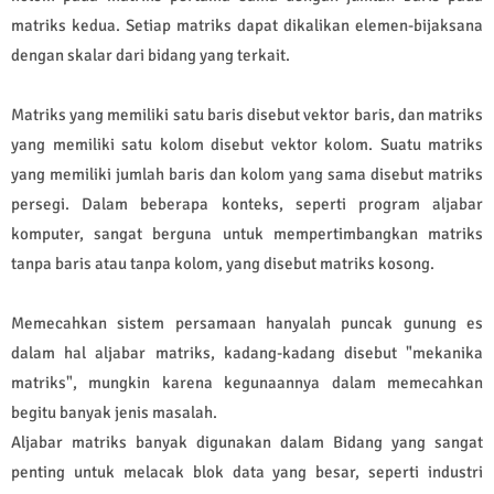
matriks kedua. Setiap matriks dapat dikalikan elemen-bijaksana
dengan skalar dari bidang yang terkait.
Matriks yang memiliki satu baris disebut vektor baris, dan matriks
yang memiliki satu kolom disebut vektor kolom. Suatu matriks
yang memiliki jumlah baris dan kolom yang sama disebut matriks
persegi. Dalam beberapa konteks, seperti program aljabar
komputer, sangat berguna untuk mempertimbangkan matriks
tanpa baris atau tanpa kolom, yang disebut matriks kosong.
Memecahkan sistem persamaan hanyalah puncak gunung es
dalam hal aljabar matriks, kadang-kadang disebut "mekanika
matriks", mungkin karena kegunaannya dalam memecahkan
begitu banyak jenis masalah.
Aljabar matriks banyak digunakan dalam Bidang yang sangat
penting untuk melacak blok data yang besar, seperti industri