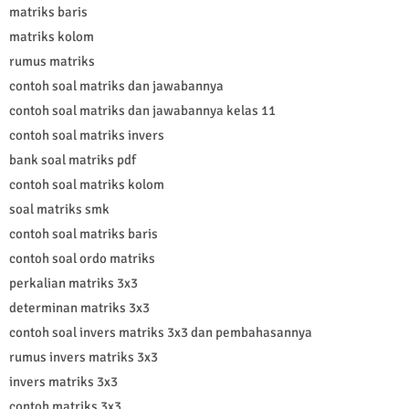
matriks baris
matriks kolom
rumus matriks
contoh soal matriks dan jawabannya
contoh soal matriks dan jawabannya kelas 11
contoh soal matriks invers
bank soal matriks pdf
contoh soal matriks kolom
soal matriks smk
contoh soal matriks baris
contoh soal ordo matriks
perkalian matriks 3x3
determinan matriks 3x3
contoh soal invers matriks 3x3 dan pembahasannya
rumus invers matriks 3x3
invers matriks 3x3
contoh matriks 3x3