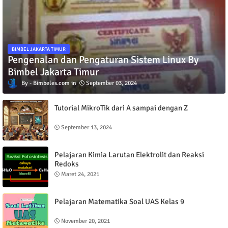
BIMBEL JAKARTA TIMUR
Pengenalan dan Pengaturan Sistem Linux By
Bimbel Jakarta Timur
Bimbeles.com
September 03, 2024
Tutorial MikroTik dari A sampai dengan Z
September 13, 2024
Pelajaran Kimia Larutan Elektrolit dan Reaksi
Redoks
Maret 24, 2021
Pelajaran Matematika Soal UAS Kelas 9
November 20, 2021