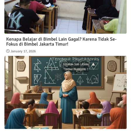
Kenapa Belajar di Bimbel Lain Gagal? Karena Tidak Se-
Fokus di Bimbel Jakarta Timur!
January 17, 2026