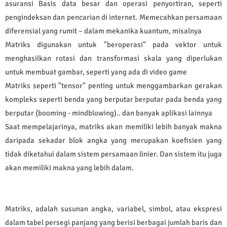
asuransi Basis data besar dan operasi penyortiran, seperti
pengindeksan dan pencarian di internet. Memecahkan persamaan
diferensial yang rumit – dalam mekanika kuantum, misalnya
Matriks digunakan untuk "beroperasi" pada vektor untuk
menghasilkan rotasi dan transformasi skala yang diperlukan
untuk membuat gambar, seperti yang ada di video game
Matriks seperti "tensor" penting untuk menggambarkan gerakan
kompleks seperti benda yang berputar berputar pada benda yang
berputar (booming - mindblowing).. dan banyak aplikasi lainnya
Saat mempelajarinya, matriks akan memiliki lebih banyak makna
daripada sekadar blok angka yang merupakan koefisien yang
tidak diketahui dalam sistem persamaan linier. Dan sistem itu juga
akan memiliki makna yang lebih dalam.
Matriks, adalah susunan angka, variabel, simbol, atau ekspresi
dalam tabel persegi panjang yang berisi berbagai jumlah baris dan