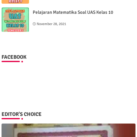
Pelajaran Matematika Soal UAS Kelas 10
November 28, 2021
FACEBOOK
EDITOR'S CHOICE