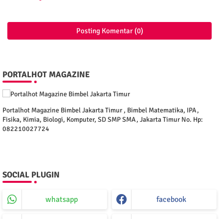
Posting Komentar (0)
PORTALHOT MAGAZINE
Portalhot Magazine Bimbel Jakarta Timur , Bimbel Matematika, IPA,
Fisika, Kimia, Biologi, Komputer, SD SMP SMA, Jakarta Timur No. Hp:
082210027724
SOCIAL PLUGIN
whatsapp
facebook