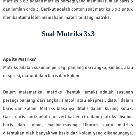
Matriks 3 x 3 adalah matriks persegi yang memiliki jumlah baris 3
dan jumlah ordo 3. Berikut adalah contoh soal matriks 3 x 3 untuk
membantumu lebih memahami materi tentang matriks.
Soal Matriks 3x3
Apa itu Matriks?
Matriks adalah susunan persegi panjang dari angka, simbol, atau
ekspresi, diatur dalam baris dan kolom.
Dalam matematika, matriks (bentuk jamak) adalah susunan
persegi panjang dari angka, simbol, atau ekspresi, diatur dalam
baris dan kolom. Matriks biasanya ditulis dalam kurung kotak.
Garis-garis horizontal dan vertikal entri dalam matriks disebut
baris dan kolom, masing-masing. Ukuran suatu matriks
ditentukan oleh banyaknya baris dan kolom yang dikandungnya.