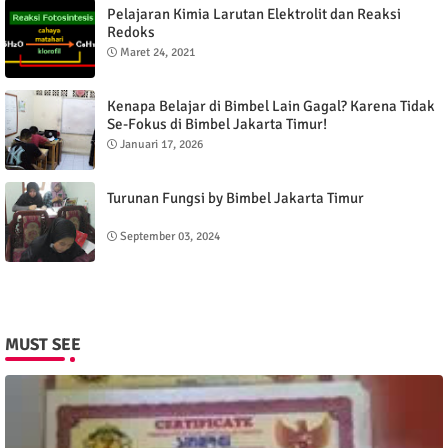
Pelajaran Kimia Larutan Elektrolit dan Reaksi
Redoks
Maret 24, 2021
Kenapa Belajar di Bimbel Lain Gagal? Karena Tidak
Se-Fokus di Bimbel Jakarta Timur!
Januari 17, 2026
Turunan Fungsi by Bimbel Jakarta Timur
September 03, 2024
MUST SEE