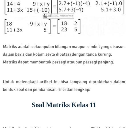
Matriks adalah sekumpulan bilangan maupun simbol yang disusun
dalam baris dan kolom serta dibatasi dengan tanda kurung.
Matriks dapat membentuk persegi ataupun persegi panjang.
Untuk melengkapi artikel ini bisa langsung dipraktekan dalam
bentuk soal dan pembahasan rinci dan lengkap:
Soal Matriks Kelas 11