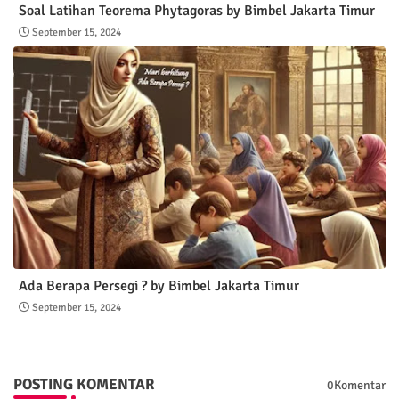
Soal Latihan Teorema Phytagoras by Bimbel Jakarta Timur
September 15, 2024
Ada Berapa Persegi ? by Bimbel Jakarta Timur
September 15, 2024
POSTING KOMENTAR
0Komentar