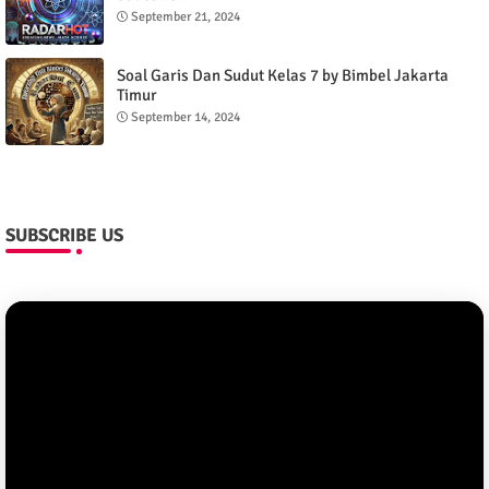
September 21, 2024
Soal Garis Dan Sudut Kelas 7 by Bimbel Jakarta
Timur
September 14, 2024
SUBSCRIBE US