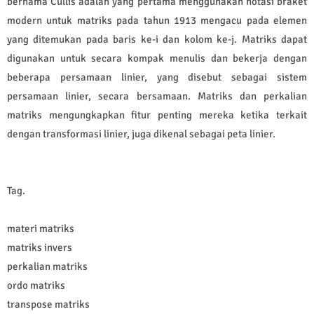
bernama Cullis adalah yang pertama menggunakan notasi braket
modern untuk matriks pada tahun 1913 mengacu pada elemen
yang ditemukan pada baris ke-i dan kolom ke-j. Matriks dapat
digunakan untuk secara kompak menulis dan bekerja dengan
beberapa persamaan linier, yang disebut sebagai sistem
persamaan linier, secara bersamaan. Matriks dan perkalian
matriks mengungkapkan fitur penting mereka ketika terkait
dengan transformasi linier, juga dikenal sebagai peta linier.
Tag.
materi matriks
matriks invers
perkalian matriks
ordo matriks
transpose matriks