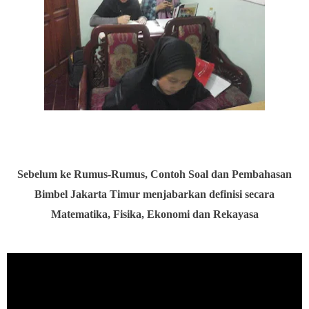
Sebelum ke Rumus-Rumus, Contoh Soal dan Pembahasan
Bimbel Jakarta Timur menjabarkan definisi secara
Matematika, Fisika, Ekonomi dan Rekayasa