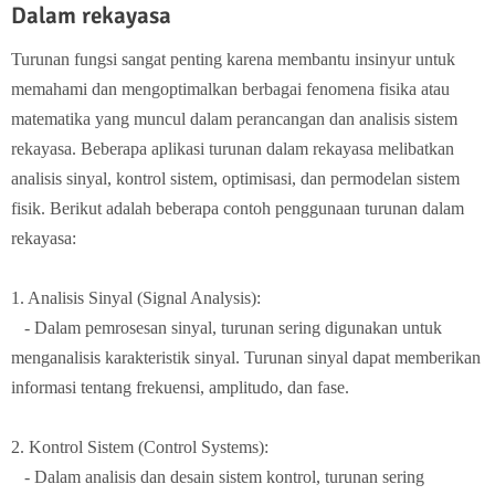
Dalam rekayasa
Turunan fungsi sangat penting karena membantu insinyur untuk
memahami dan mengoptimalkan berbagai fenomena fisika atau
matematika yang muncul dalam perancangan dan analisis sistem
rekayasa. Beberapa aplikasi turunan dalam rekayasa melibatkan
analisis sinyal, kontrol sistem, optimisasi, dan permodelan sistem
fisik. Berikut adalah beberapa contoh penggunaan turunan dalam
rekayasa:
1. Analisis Sinyal (Signal Analysis):
- Dalam pemrosesan sinyal, turunan sering digunakan untuk
menganalisis karakteristik sinyal. Turunan sinyal dapat memberikan
informasi tentang frekuensi, amplitudo, dan fase.
2. Kontrol Sistem (Control Systems):
- Dalam analisis dan desain sistem kontrol, turunan sering