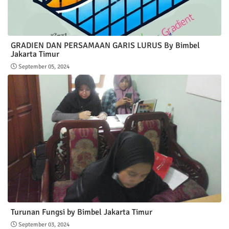
GRADIEN DAN PERSAMAAN GARIS LURUS By Bimbel
Jakarta Timur
September 05, 2024
Turunan Fungsi by Bimbel Jakarta Timur
September 03, 2024