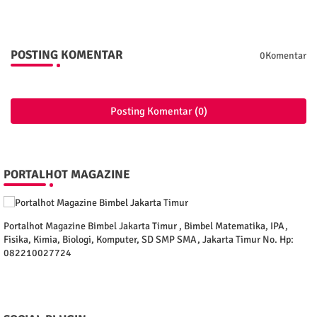
POSTING KOMENTAR
0Komentar
Posting Komentar (0)
PORTALHOT MAGAZINE
Portalhot Magazine Bimbel Jakarta Timur , Bimbel Matematika, IPA,
Fisika, Kimia, Biologi, Komputer, SD SMP SMA, Jakarta Timur No. Hp:
082210027724