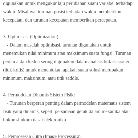
digunakan untuk mengukur laju perubahan suatu variabel terhadap
waktu. Misalnya, turunan posisi terhadap waktu memberikan
kecepatan, dan turunan kecepatan memberikan percepatan.
3. Optimisasi (Optimization):
- Dalam masalah optimisasi, turunan digunakan untuk
menemukan nilai minimum atau maksimum suatu fungsi. Turunan
pertama dan kedua sering digunakan dalam analisis titik stasioner
(titik kritis) untuk menentukan apakah suatu solusi merupakan
minimum, maksimum, atau titik saddle.
4. Permodelan Dinamis Sistem Fisik:
- Turunan berperan penting dalam permodelan matematis sistem
fisik yang dinamis, seperti persamaan gerak dalam mekanika atau
hukum-hukum dasar elektronika.
5. Pemrosesan Citra (Image Processing):