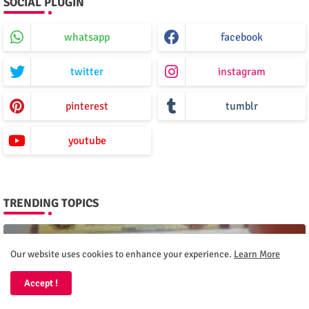
SOCIAL PLUGIN
whatsapp
facebook
twitter
instagram
pinterest
tumblr
youtube
TRENDING TOPICS
Our website uses cookies to enhance your experience.
Learn More
Accept !