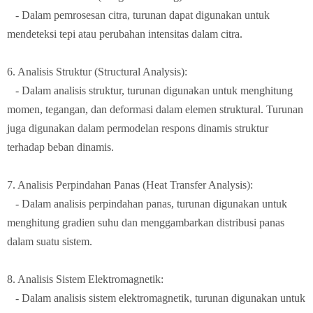
- Dalam pemrosesan citra, turunan dapat digunakan untuk
mendeteksi tepi atau perubahan intensitas dalam citra.
6. Analisis Struktur (Structural Analysis):
- Dalam analisis struktur, turunan digunakan untuk menghitung
momen, tegangan, dan deformasi dalam elemen struktural. Turunan
juga digunakan dalam permodelan respons dinamis struktur
terhadap beban dinamis.
7. Analisis Perpindahan Panas (Heat Transfer Analysis):
- Dalam analisis perpindahan panas, turunan digunakan untuk
menghitung gradien suhu dan menggambarkan distribusi panas
dalam suatu sistem.
8. Analisis Sistem Elektromagnetik:
- Dalam analisis sistem elektromagnetik, turunan digunakan untuk