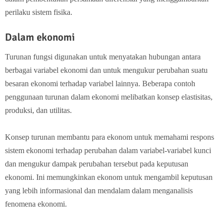
perilaku sistem fisika.
Dalam ekonomi
Turunan fungsi digunakan untuk menyatakan hubungan antara
berbagai variabel ekonomi dan untuk mengukur perubahan suatu
besaran ekonomi terhadap variabel lainnya. Beberapa contoh
penggunaan turunan dalam ekonomi melibatkan konsep elastisitas,
produksi, dan utilitas.
Konsep turunan membantu para ekonom untuk memahami respons
sistem ekonomi terhadap perubahan dalam variabel-variabel kunci
dan mengukur dampak perubahan tersebut pada keputusan
ekonomi. Ini memungkinkan ekonom untuk mengambil keputusan
yang lebih informasional dan mendalam dalam menganalisis
fenomena ekonomi.