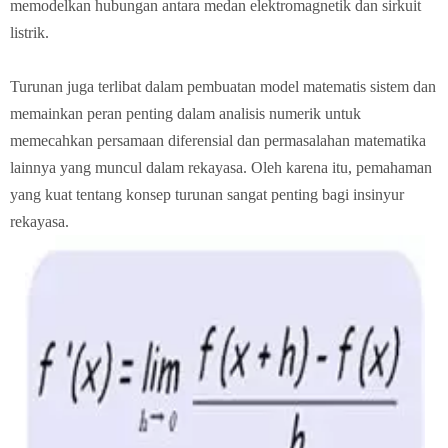
memodelkan hubungan antara medan elektromagnetik dan sirkuit
listrik.
Turunan juga terlibat dalam pembuatan model matematis sistem dan
memainkan peran penting dalam analisis numerik untuk
memecahkan persamaan diferensial dan permasalahan matematika
lainnya yang muncul dalam rekayasa. Oleh karena itu, pemahaman
yang kuat tentang konsep turunan sangat penting bagi insinyur
rekayasa.