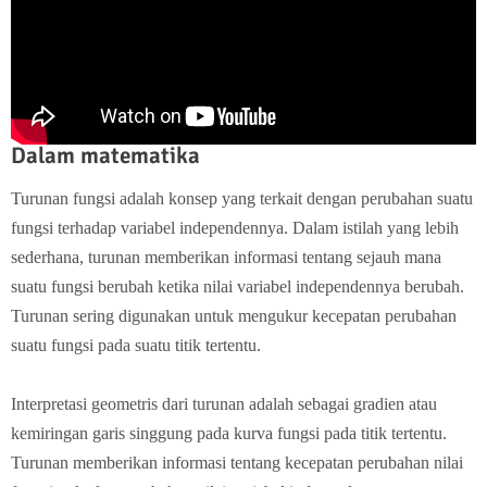
Dalam matematika
Turunan fungsi adalah konsep yang terkait dengan perubahan suatu
fungsi terhadap variabel independennya. Dalam istilah yang lebih
sederhana, turunan memberikan informasi tentang sejauh mana
suatu fungsi berubah ketika nilai variabel independennya berubah.
Turunan sering digunakan untuk mengukur kecepatan perubahan
suatu fungsi pada suatu titik tertentu.
Interpretasi geometris dari turunan adalah sebagai gradien atau
kemiringan garis singgung pada kurva fungsi pada titik tertentu.
Turunan memberikan informasi tentang kecepatan perubahan nilai