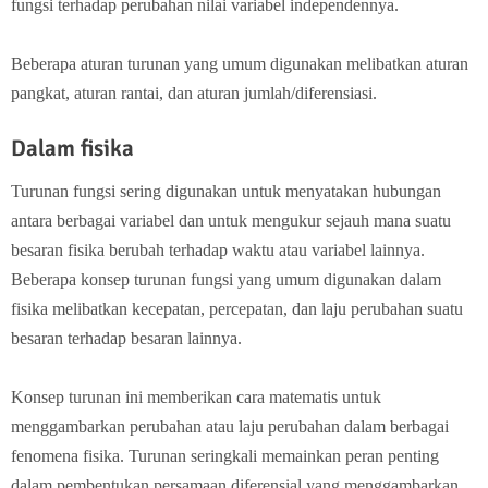
fungsi terhadap perubahan nilai variabel independennya.
Beberapa aturan turunan yang umum digunakan melibatkan aturan
pangkat, aturan rantai, dan aturan jumlah/diferensiasi.
Dalam fisika
Turunan fungsi sering digunakan untuk menyatakan hubungan
antara berbagai variabel dan untuk mengukur sejauh mana suatu
besaran fisika berubah terhadap waktu atau variabel lainnya.
Beberapa konsep turunan fungsi yang umum digunakan dalam
fisika melibatkan kecepatan, percepatan, dan laju perubahan suatu
besaran terhadap besaran lainnya.
Konsep turunan ini memberikan cara matematis untuk
menggambarkan perubahan atau laju perubahan dalam berbagai
fenomena fisika. Turunan seringkali memainkan peran penting
dalam pembentukan persamaan diferensial yang menggambarkan