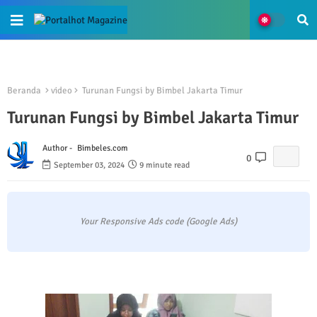
Beranda
video
Turunan Fungsi by Bimbel Jakarta Timur
Turunan Fungsi by Bimbel Jakarta Timur
Author -
Bimbeles.com
0
September 03, 2024
9 minute read
Your Responsive Ads code (Google Ads)