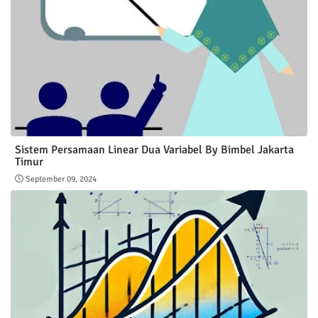
Sistem Persamaan Linear Dua Variabel By Bimbel Jakarta
Timur
September 09, 2024