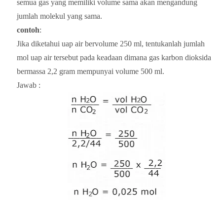
semua gas yang memiliki volume sama akan mengandung
jumlah molekul yang sama.
contoh
:
Jika diketahui uap air bervolume 250 ml, tentukanlah jumlah
mol uap air tersebut pada keadaan dimana gas karbon dioksida
bermassa 2,2 gram mempunyai volume 500 ml.
Jawab :