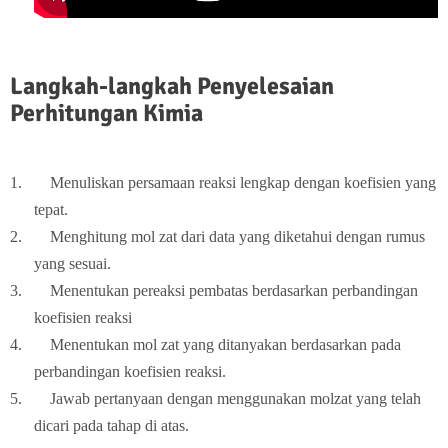
Langkah-langkah Penyelesaian
Perhitungan Kimia
1.
Menuliskan persamaan reaksi lengkap dengan koefisien yang
tepat.
2.
Menghitung mol zat dari data yang diketahui dengan rumus
yang sesuai.
3.
Menentukan pereaksi pembatas berdasarkan perbandingan
koefisien reaksi
4.
Menentukan mol zat yang ditanyakan berdasarkan pada
perbandingan koefisien reaksi.
5.
Jawab pertanyaan dengan menggunakan molzat yang telah
dicari pada tahap di atas.