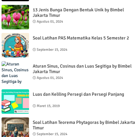
13 Jenis Bunga Dengan Bentuk Unik by Bimbel
Jakarta Timur
Agustus 01, 2024
Soal Latihan PAS Matematika Kelas 5 Semester 2
September 15, 2024
Aturan Sinus, Cosinus dan Luas Segitiga by Bimbel
Jakarta Timur
Agustus 01, 2024
Luas dan Keliling Persegi dan Persegi Panjang
Maret 15, 2019
Soal Latihan Teorema Phytagoras by Bimbel Jakarta
Timur
September 15, 2024