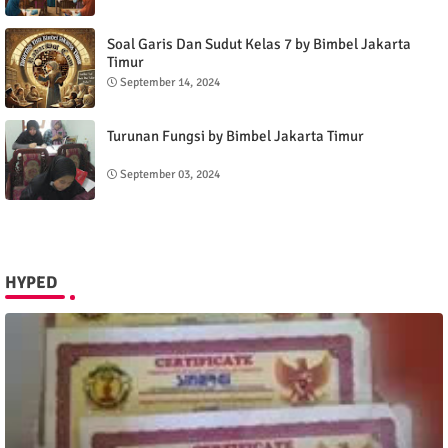
Soal Garis Dan Sudut Kelas 7 by Bimbel Jakarta
Timur
September 14, 2024
Turunan Fungsi by Bimbel Jakarta Timur
September 03, 2024
HYPED