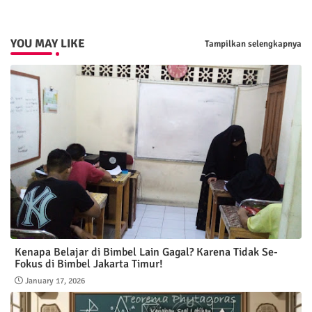
YOU MAY LIKE
Tampilkan selengkapnya
Kenapa Belajar di Bimbel Lain Gagal? Karena Tidak Se-
Fokus di Bimbel Jakarta Timur!
January 17, 2026