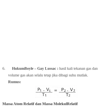
6.
HukumBoyle – Gay Lussac :
hasil kali tekanan gas dan
volume gas akan selalu tetap jika dibagi suhu mutlak.
Rumus:
Massa Atom Relatif dan Massa MolekulRelatif