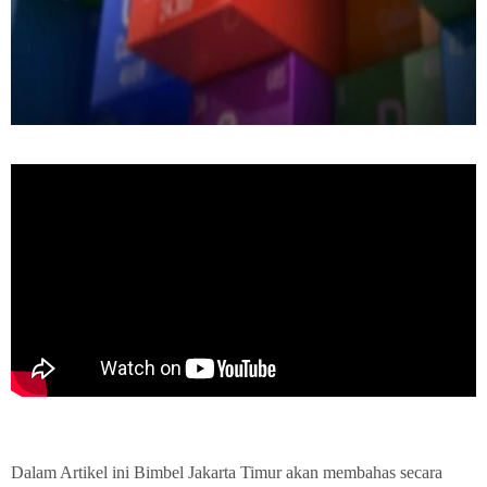
Dalam Artikel ini Bimbel Jakarta Timur akan membahas secara