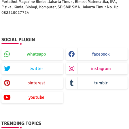
Portalhot Magazine Bimbel Jakarta Timur , Bimbel Matematika, IPA,
Fisika, Kimia, Biologi, Komputer, SD SMP SMA, Jakarta Timur No. Hp:
082210027724
SOCIAL PLUGIN
whatsapp
facebook
twitter
instagram
pinterest
tumblr
youtube
TRENDING TOPICS