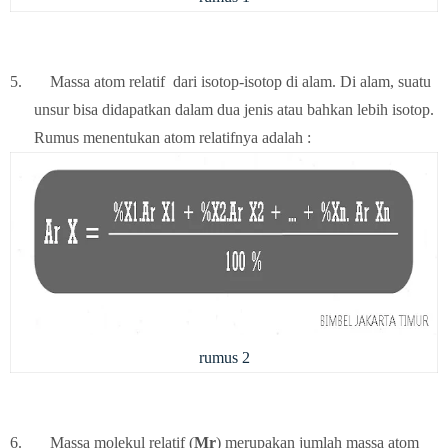
5.
Massa atom relatif dari isotop-isotop di alam. Di alam, suatu
unsur bisa didapatkan dalam dua jenis atau bahkan lebih isotop.
Rumus menentukan atom relatifnya adalah :
rumus 2
6.
Massa molekul relatif (
Mr
) merupakan jumlah massa atom