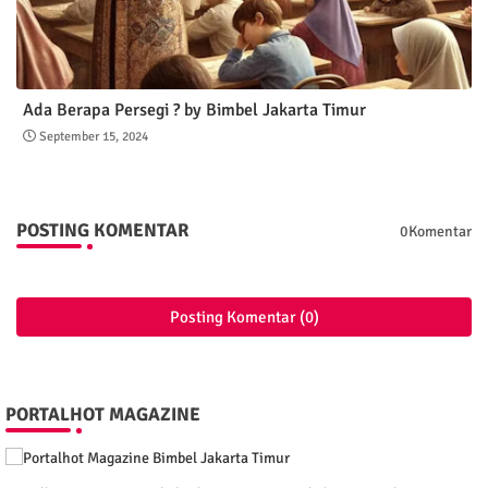
Ada Berapa Persegi ? by Bimbel Jakarta Timur
September 15, 2024
POSTING KOMENTAR
0Komentar
Posting Komentar (0)
PORTALHOT MAGAZINE