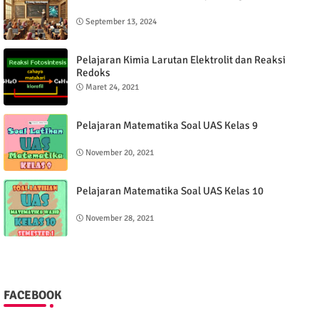
September 13, 2024
Pelajaran Kimia Larutan Elektrolit dan Reaksi
Redoks
Maret 24, 2021
Pelajaran Matematika Soal UAS Kelas 9
November 20, 2021
Pelajaran Matematika Soal UAS Kelas 10
November 28, 2021
FACEBOOK